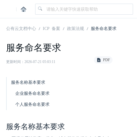
|
公有云文档中心
ICP 备案
政策法规
服务命名要求
服务命名要求
PDF
更新时间：2026-07-21 05:03:11
服务名称基本要求
企业服务命名要求
个人服务命名要求
服务名称基本要求