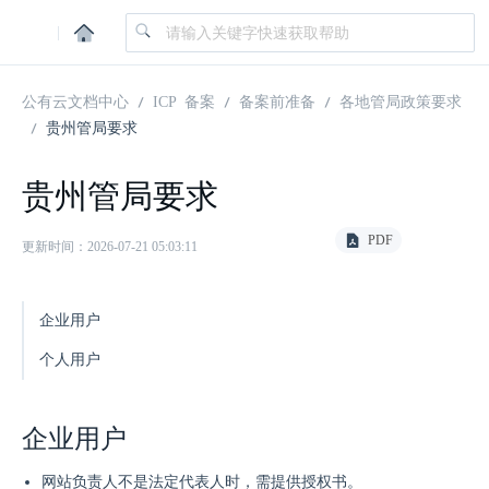
|
公有云文档中心
ICP 备案
备案前准备
各地管局政策要求
贵州管局要求
贵州管局要求
PDF
更新时间：2026-07-21 05:03:11
企业用户
个人用户
企业用户
网站负责人不是法定代表人时，需提供授权书。