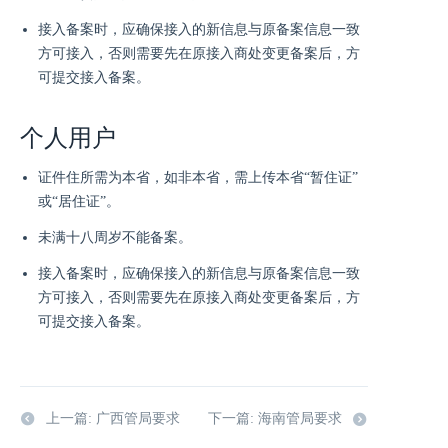
接入备案时，应确保接入的新信息与原备案信息一致
方可接入，否则需要先在原接入商处变更备案后，方
可提交接入备案。
个人用户
证件住所需为本省，如非本省，需上传本省“暂住证”
或“居住证”。
未满十八周岁不能备案。
接入备案时，应确保接入的新信息与原备案信息一致
方可接入，否则需要先在原接入商处变更备案后，方
可提交接入备案。
上一篇: 广西管局要求
下一篇: 海南管局要求