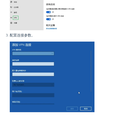
配置连接参数。