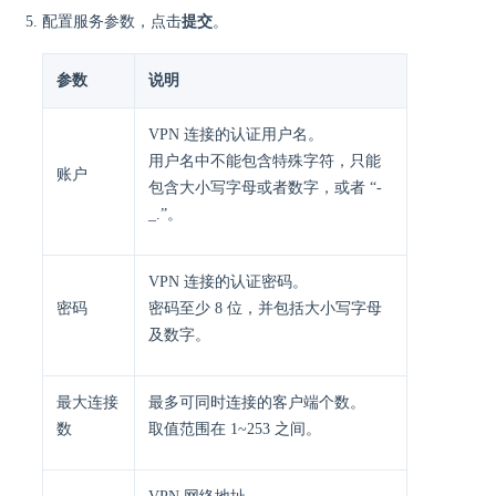
配置服务参数，点击
提交
。
参数
说明
VPN 连接的认证用户名。
用户名中不能包含特殊字符，只能
账户
包含大小写字母或者数字，或者 “-
_.”。
VPN 连接的认证密码。
密码
密码至少 8 位，并包括大小写字母
及数字。
最大连接
最多可同时连接的客户端个数。
数
取值范围在 1~253 之间。