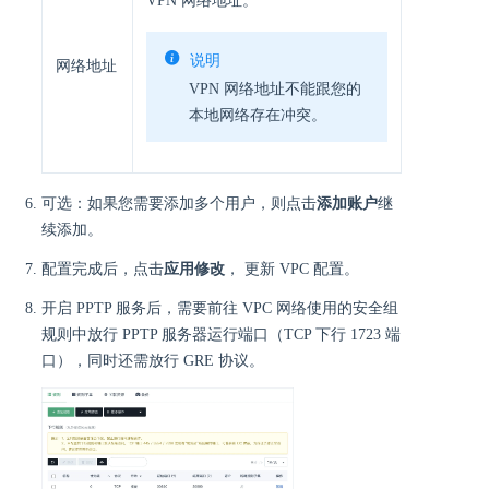
VPN 网络地址。
说明
网络地址
VPN 网络地址不能跟您的
本地网络存在冲突。
可选：如果您需要添加多个用户，则点击
添加账户
继
续添加。
配置完成后，点击
应用修改
， 更新 VPC 配置。
开启 PPTP 服务后，需要前往 VPC 网络使用的安全组
规则中放行 PPTP 服务器运行端口（TCP 下行 1723 端
口），同时还需放行 GRE 协议。