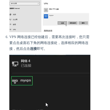
VPN 网络连接已经创建后，需要再次连接时，您只需
要点击桌面右下角的网络连接处，选择相应的网络连
接，然后点击
连接
即可。