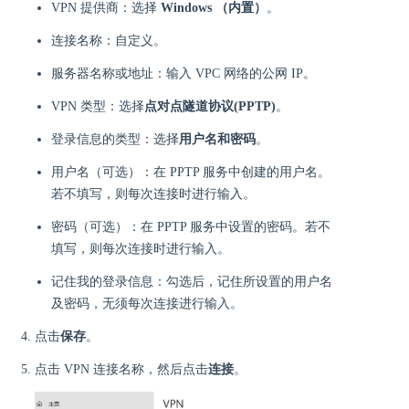
VPN 提供商：选择
Windows （内置）
。
连接名称：自定义。
服务器名称或地址：输入 VPC 网络的公网 IP。
VPN 类型：选择
点对点隧道协议(PPTP)
。
登录信息的类型：选择
用户名和密码
。
用户名（可选）：在 PPTP 服务中创建的用户名。
若不填写，则每次连接时进行输入。
密码（可选）：在 PPTP 服务中设置的密码。若不
填写，则每次连接时进行输入。
记住我的登录信息：勾选后，记住所设置的用户名
及密码，无须每次连接进行输入。
点击
保存
。
点击 VPN 连接名称，然后点击
连接
。