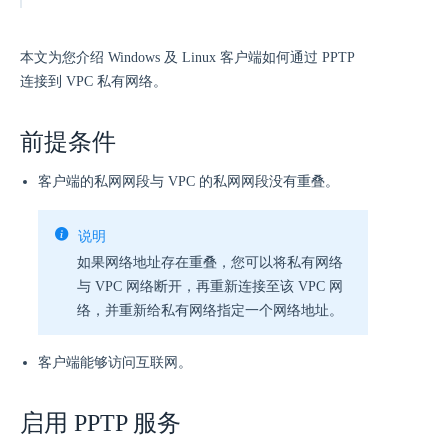
本文为您介绍 Windows 及 Linux 客户端如何通过 PPTP
连接到 VPC 私有网络。
前提条件
客户端的私网网段与 VPC 的私网网段没有重叠。
说明
如果网络地址存在重叠，您可以将私有网络
与 VPC 网络断开，再重新连接至该 VPC 网
络，并重新给私有网络指定一个网络地址。
客户端能够访问互联网。
启用 PPTP 服务