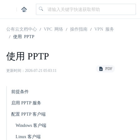
|
公有云文档中心
VPC 网络
操作指南
VPN 服务
使用 PPTP
使用 PPTP
PDF
更新时间：2026-07-21 05:03:11
前提条件
启用 PPTP 服务
配置 PPTP 客户端
Windows 客户端
Linux 客户端