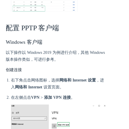
配置 PPTP 客户端
Windows 客户端
以下操作以 Windows 2019 为例进行介绍，其他 Windows
版本操作类似，可进行参考。
创建连接
右下角点击网络图标，选择
网络和 Internet 设置
，进
入
网络和 Internet
设置页面。
在左侧点击
VPN
>
添加 VPN 连接
。