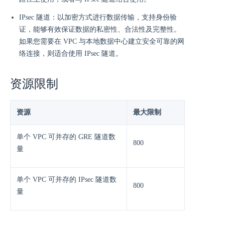
IPsec 隧道：以加密方式进行数据传输，支持身份验
证，能够有效保证数据的私密性、合法性及完整性。
如果您需要在 VPC 与本地数据中心建立安全可靠的网
络连接，则适合使用 IPsec 隧道。
资源限制
资源
最大限制
单个 VPC 可并存的 GRE 隧道数
800
量
单个 VPC 可并存的 IPsec 隧道数
800
量