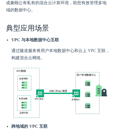
成兼顾公有私有的混合云计算环境，助您有效管理多地
域的数据中心。
典型应用场景
VPC 与本地数据中心互联
通过隧道服务将用户本地数据中心和云上 VPC 互联，
构建混合云网络。
跨地域的 VPC 互联