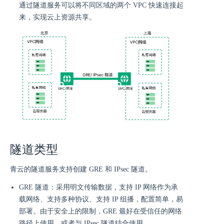
通过隧道服务可以将不同区域的两个 VPC 快速连接起
来，实现云上资源共享。
隧道类型
青云的隧道服务支持创建 GRE 和 IPsec 隧道。
GRE 隧道：采用明文传输数据，支持 IP 网络作为承
载网络、支持多种协议、支持 IP 组播，配置简单，易
部署。由于安全上的限制，GRE 最好在受信任的网络
路径上使用，或者与 IPsec 隧道结合使用。