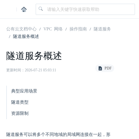
|
公有云文档中心
VPC 网络
操作指南
隧道服务
隧道服务概述
隧道服务概述
PDF
更新时间：2026-07-21 05:03:11
典型应用场景
隧道类型
资源限制
隧道服务可以将多个不同地域的局域网连接在一起，形