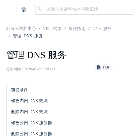
|
公有云文档中心
VPC 网络
操作指南
DNS 服务
管理 DNS 服务
管理 DNS 服务
PDF
更新时间：2026-07-21 05:03:11
前提条件
修改内网 DNS 规则
删除内网 DNS 规则
修改公网 DNS 服务器
删除公网 DNS 服务器