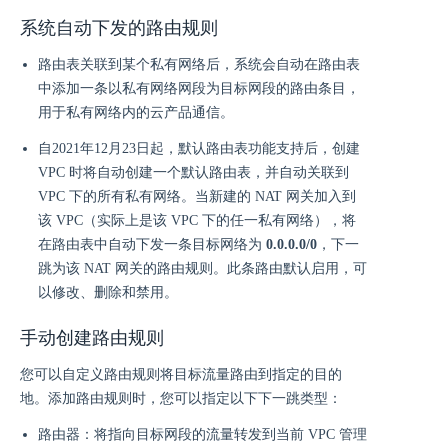
系统自动下发的路由规则
路由表关联到某个私有网络后，系统会自动在路由表
中添加一条以私有网络网段为目标网段的路由条目，
用于私有网络内的云产品通信。
自2021年12月23日起，默认路由表功能支持后，创建
VPC 时将自动创建一个默认路由表，并自动关联到
VPC 下的所有私有网络。当新建的 NAT 网关加入到
该 VPC（实际上是该 VPC 下的任一私有网络），将
在路由表中自动下发一条目标网络为
0.0.0.0/0
，下一
跳为该 NAT 网关的路由规则。此条路由默认启用，可
以修改、删除和禁用。
手动创建路由规则
您可以自定义路由规则将目标流量路由到指定的目的
地。添加路由规则时，您可以指定以下下一跳类型：
路由器：将指向目标网段的流量转发到当前 VPC 管理