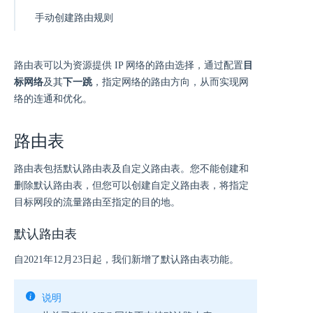
手动创建路由规则
路由表可以为资源提供 IP 网络的路由选择，通过配置
目
标网络
及其
下一跳
，指定网络的路由方向，从而实现网
络的连通和优化。
路由表
路由表包括默认路由表及自定义路由表。您不能创建和
删除默认路由表，但您可以创建自定义路由表，将指定
目标网段的流量路由至指定的目的地。
默认路由表
自2021年12月23日起，我们新增了默认路由表功能。
说明