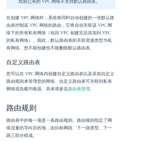
此前已有的 VPC 网络不支持默认路由表。
在创建 VPC 网络时，系统将同时自动创建的一张默认路
由表控制该 VPC 网络的路由，它将自动关联该 VPC 网
络下的所有私有网络（包括 VPC 创建完后添加到 VPC
的私有网络）。因此，默认路由表的关联资源类型为私
有网络。您不能创建也不能删除默认路由表。
自定义路由表
您可以在 VPC 网络内创建自定义路由表以及添加自定义
路由规则来管理您的网络。自定义路由表可关联到私有
网络或负载均衡器。具体请参见
路由表管理
。
路由规则
路由表中的每一项是一条路由规则。路由规则指定了网
络流量的导向目的地，由目标网段、下一跳类型、下一
跳三部分组成。