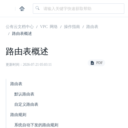
|
公有云文档中心
VPC 网络
操作指南
路由表
路由表概述
路由表概述
PDF
更新时间：2026-07-21 05:03:11
路由表
默认路由表
自定义路由表
路由规则
系统自动下发的路由规则