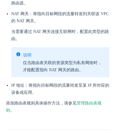
路由器。
NAT 网关：将指向目标网段的流量转发到关联该 VPC
的 NAT 网关。
当需要通过 NAT 网关连接互联网时，配置此类型的路
由。
说明
仅当路由表关联的资源类型为私有网络时，
才能配置指向 NAT 网关的路由。
IP 地址：将指向目标网段的流量转发至某 IP 所对应的
设备或应用。
添加路由表规则具体操作方法，请参见
管理路由表规
则
。