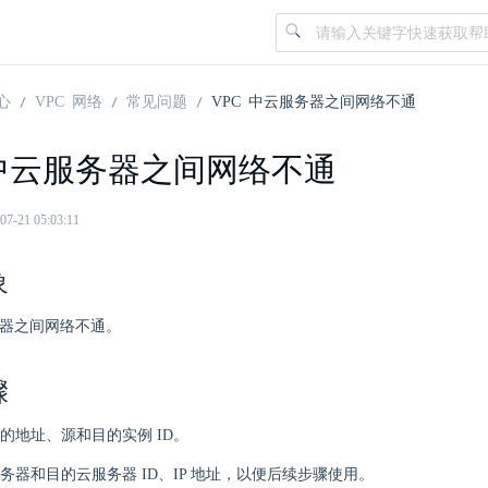
心
VPC 网络
常见问题
VPC 中云服务器之间网络不通
 中云服务器之间网络不通
21 05:03:11
象
务器之间网络不通。
骤
的地址、源和目的实例 ID。
务器和目的云服务器 ID、IP 地址，以便后续步骤使用。