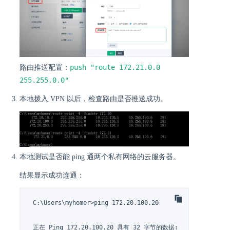
push "route 172.21.0.0
路由推送配置：
255.255.0.0"
本地拨入 VPN 以后，检查路由是否推送成功。
本地测试是否能 ping 通两个私有网络的云服务器。
结果显示成功连通：
 C:\Users\myhomer>ping 172.20.100.20

 正在 Ping 172.20.100.20 具有 32 字节的数据:
