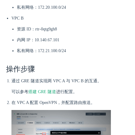
私有网络：172.20.100.0/24
VPC B
资源 ID：rtr-0qtg9gh8
内网 IP：10.140.67.101
私有网络：172.21.100.0/24
操作步骤
通过 GRE 隧道实现两 VPC A 与 VPC B 的互通。
​可以参考
搭建 GRE 隧道
进行配置。
在 VPC A 配置 OpenVPN，并配置路由推送。