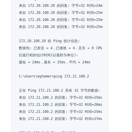
 来自 172.20.100.20 的回复: 字节=32 时间=24ms TTL=62

 来自 172.20.100.20 的回复: 字节=32 时间=25ms TTL=62

 来自 172.20.100.20 的回复: 字节=32 时间=25ms TTL=62

 来自 172.20.100.20 的回复: 字节=32 时间=25ms TTL=62

 172.20.100.20 的 Ping 统计信息:

 数据包: 已发送 = 4，已接收 = 4，丢失 = 0 (0% 丢失)，

 往返行程的估计时间(以毫秒为单位):

 最短 = 24ms，最长 = 25ms，平均 = 24ms

 C:\Users\myhomer>ping 172.21.100.2

 正在 Ping 172.21.100.2 具有 32 字节的数据:

 来自 172.21.100.2 的回复: 字节=32 时间=25ms TTL=61

 来自 172.21.100.2 的回复: 字节=32 时间=26ms TTL=61

 来自 172.21.100.2 的回复: 字节=32 时间=25ms TTL=61

 来自 172.21.100.2 的回复: 字节=32 时间=27ms TTL=61
