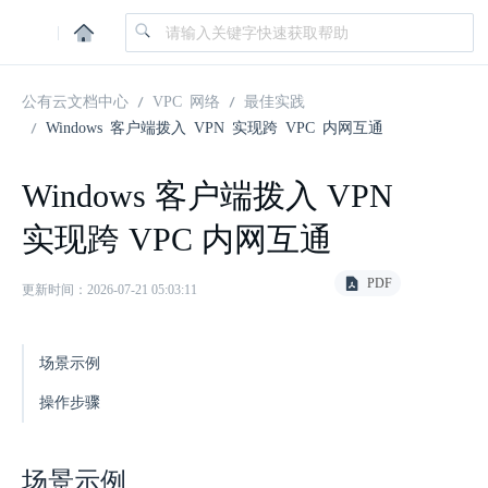
|
公有云文档中心
VPC 网络
最佳实践
Windows 客户端拨入 VPN 实现跨 VPC 内网互通
Windows 客户端拨入 VPN
实现跨 VPC 内网互通
PDF
更新时间：2026-07-21 05:03:11
场景示例
操作步骤
场景示例