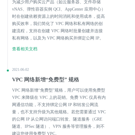
为减少用户购买云产品（如云服务器、文件存储
vNAS、弹性容器实例 QCI、AppCenter 应用中心）
时在创建依赖资源上的时间消耗和使用成本，提高
购买效率，我们简化了 VPC 网络和私有网络的创
建流程，支持在创建 VPC 网络时批量创建并连接
私有网络，以及为 VPC 网络购买并绑定公网 IP。
查看相关文档
2021-06-02
VPC 网络新增“免费型” 规格
VPC 网络新增“免费型”规格，用户可以使用免费型
VPC 来降级在 VPC 上的花销。免费 VPC 仅具有内
网通信功能，不支持绑定公网 IP 和转发公网流
量，也不支持升级为其他规格。若您需要通过 VPC
的公网 IP 从公网访问端口转发、隧道服务（GRE
隧道、IPSec 隧道）、VPN 服务等管理服务，则不
建议您使用免费型 VPC。