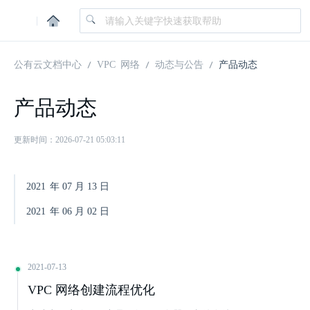
|
公有云文档中心
VPC 网络
动态与公告
产品动态
产品动态
更新时间：2026-07-21 05:03:11
2021
年
07
月
13
日
2021
年
06
月
02
日
2021-07-13
VPC 网络创建流程优化