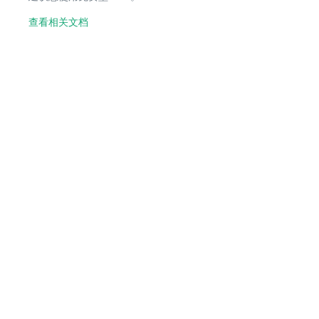
查看相关文档