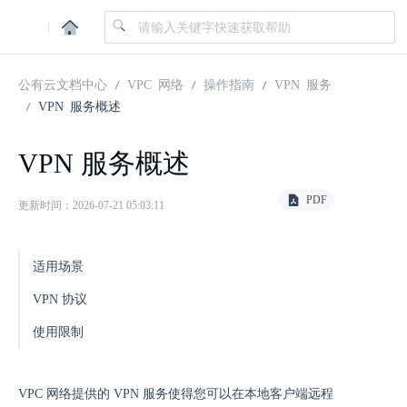
|
公有云文档中心
VPC 网络
操作指南
VPN 服务
VPN 服务概述
VPN 服务概述
PDF
更新时间：2026-07-21 05:03:11
适用场景
VPN 协议
使用限制
VPC 网络提供的 VPN 服务使得您可以在本地客户端远程