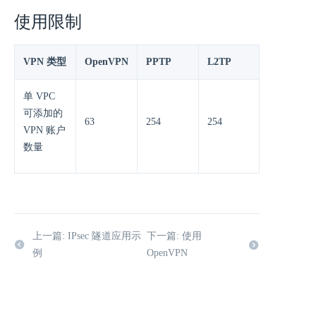
使用限制
VPN 类型
OpenVPN
PPTP
L2TP
单 VPC
可添加的
63
254
254
VPN 账户
数量
上一篇: IPsec 隧道应用示
下一篇: 使用
例
OpenVPN