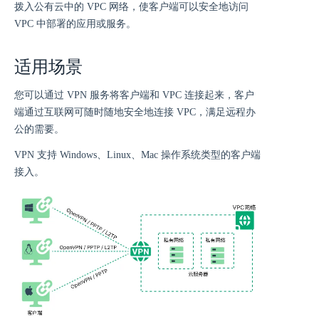
拨入公有云中的 VPC 网络，使客户端可以安全地访问
VPC 中部署的应用或服务。
适用场景
您可以通过 VPN 服务将客户端和 VPC 连接起来，客户
端通过互联网可随时随地安全地连接 VPC，满足远程办
公的需要。
VPN 支持 Windows、Linux、Mac 操作系统类型的客户端
接入。