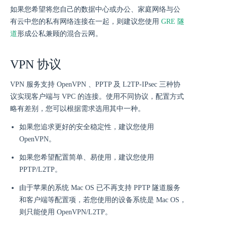
如果您希望将您自己的数据中心或办公、家庭网络与公
有云中您的私有网络连接在一起，则建议您使用
GRE 隧
道
形成公私兼顾的混合云网。
VPN 协议
VPN 服务支持 OpenVPN 、PPTP 及 L2TP-IPsec 三种协
议实现客户端与 VPC 的连接。使用不同协议，配置方式
略有差别，您可以根据需求选用其中一种。
如果您追求更好的安全稳定性，建议您使用
OpenVPN。
如果您希望配置简单、易使用，建议您使用
PPTP/L2TP。
由于苹果的系统 Mac OS 已不再支持 PPTP 隧道服务
和客户端等配置项，若您使用的设备系统是 Mac OS，
则只能使用 OpenVPN/L2TP。