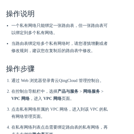
操作说明
一个私有网络只能绑定一张路由表，但一张路由表可
以绑定到多个私有网络。
当路由表绑定给多个私有网络时，请您谨慎增删或者
修改规则，建议您在复制后的路由表中修改。
操作步骤
通过 Web 浏览器登录青云QingCloud 管理控制台。
在控制台导航栏中，选择
产品与服务
>
网络服务
>
VPC 网络
，进入
VPC 网络
页面。
点击私有网络所属的 VPC 网络，进入到该 VPC 的私
有网络管理页面。
在私有网络列表点击需要绑定路由表的私有网络，再