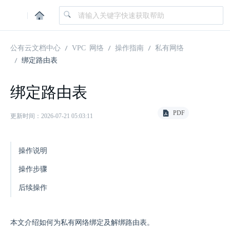
|
公有云文档中心
VPC 网络
操作指南
私有网络
绑定路由表
绑定路由表
PDF
更新时间：2026-07-21 05:03:11
操作说明
操作步骤
后续操作
本文介绍如何为私有网络绑定及解绑路由表。