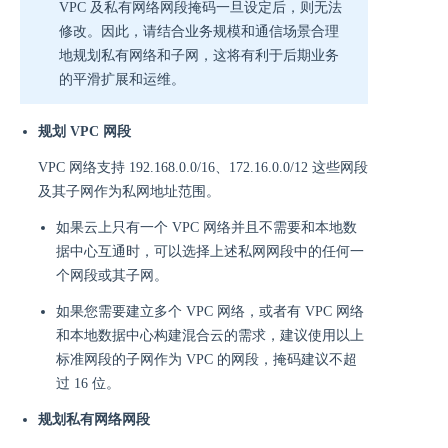
VPC 及私有网络网段掩码一旦设定后，则无法
修改。因此，请结合业务规模和通信场景合理
地规划私有网络和子网，这将有利于后期业务
的平滑扩展和运维。
规划 VPC 网段
VPC 网络支持 192.168.0.0/16、172.16.0.0/12 这些网段
及其子网作为私网地址范围。
如果云上只有一个 VPC 网络并且不需要和本地数
据中心互通时，可以选择上述私网网段中的任何一
个网段或其子网。
如果您需要建立多个 VPC 网络，或者有 VPC 网络
和本地数据中心构建混合云的需求，建议使用以上
标准网段的子网作为 VPC 的网段，掩码建议不超
过 16 位。
规划私有网络网段