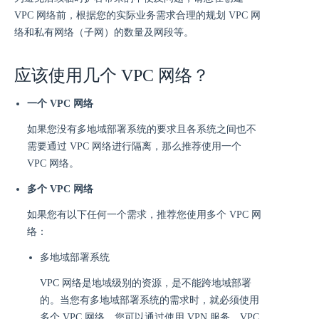
VPC 网络前，根据您的实际业务需求合理的规划 VPC 网
络和私有网络（子网）的数量及网段等。
应该使用几个 VPC 网络？
一个 VPC 网络
如果您没有多地域部署系统的要求且各系统之间也不
需要通过 VPC 网络进行隔离，那么推荐使用一个
VPC 网络。
多个 VPC 网络
如果您有以下任何一个需求，推荐您使用多个 VPC 网
络：
多地域部署系统
VPC 网络是地域级别的资源，是不能跨地域部署
的。当您有多地域部署系统的需求时，就必须使用
多个 VPC 网络。您可以通过使用 VPN 服务、VPC