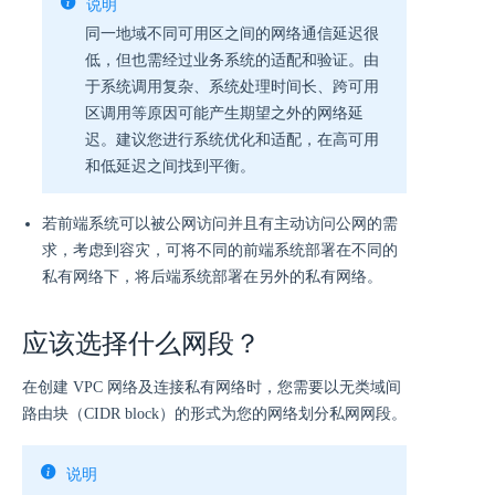
说明
同一地域不同可用区之间的网络通信延迟很
低，但也需经过业务系统的适配和验证。由
于系统调用复杂、系统处理时间长、跨可用
区调用等原因可能产生期望之外的网络延
迟。建议您进行系统优化和适配，在高可用
和低延迟之间找到平衡。
若前端系统可以被公网访问并且有主动访问公网的需
求，考虑到容灾，可将不同的前端系统部署在不同的
私有网络下，将后端系统部署在另外的私有网络。
应该选择什么网段？
在创建 VPC 网络及连接私有网络时，您需要以无类域间
路由块（CIDR block）的形式为您的网络划分私网网段。
说明