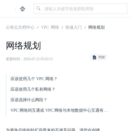
|
公有云文档中心
VPC 网络
快速入门
网络规划
网络规划
PDF
更新时间：2026-07-21 05:03:11
应该使用几个 VPC 网络？
应该使用几个私有网络？
应该选择什么网段？
VPC 网络间互通或 VPC 网络与本地数据中心互通有什么要求？
为避免后续临时扩容带来的不便及问题，请您在创建