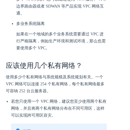
边界路由器或者 SDWAN 等产品实现 VPC 网络互
通。
多业务系统隔离
如果在一个地域的多个业务系统需要通过 VPC 进
行严格隔离，例如生产环境和测试环境，那么也需
要使用多个 VPC。
应该使用几个私有网络？
使用多少个私有网络与系统规模及系统规划有关。一个
VPC 网络可以连接 254 个私有网络，每个私有网络最多
可容纳 252 台云服务器。
若您只使用一个 VPC 网络，建议您至少使用两个私有
网络，并且将两个私有网络分布在不同可用区，这样
可以实现跨可用区容灾。