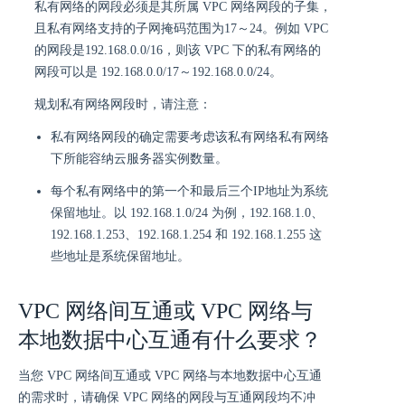
私有网络的网段必须是其所属 VPC 网络网段的子集，
且私有网络支持的子网掩码范围为17～24。例如 VPC
的网段是192.168.0.0/16，则该 VPC 下的私有网络的
网段可以是 192.168.0.0/17～192.168.0.0/24。
规划私有网络网段时，请注意：
私有网络网段的确定需要考虑该私有网络私有网络
下所能容纳云服务器实例数量。
每个私有网络中的第一个和最后三个IP地址为系统
保留地址。以 192.168.1.0/24 为例，192.168.1.0、
192.168.1.253、192.168.1.254 和 192.168.1.255 这
些地址是系统保留地址。
VPC 网络间互通或 VPC 网络与
本地数据中心互通有什么要求？
当您 VPC 网络间互通或 VPC 网络与本地数据中心互通
的需求时，请确保 VPC 网络的网段与互通网段均不冲