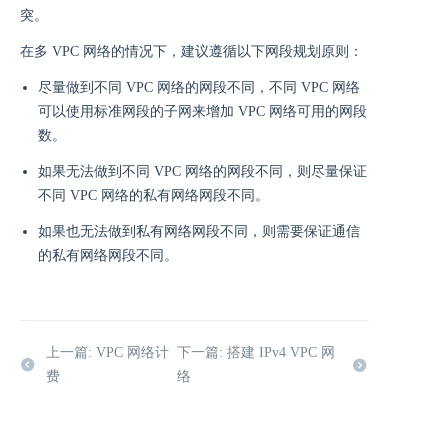
突。
在多 VPC 网络的情况下，建议遵循以下网段规划原则：
尽量做到不同 VPC 网络的网段不同，不同 VPC 网络
可以使用标准网段的子网来增加 VPC 网络可用的网段
数。
如果无法做到不同 VPC 网络的网段不同，则尽量保证
不同 VPC 网络的私有网络网段不同。
如果也无法做到私有网络网段不同，则需要保证通信
的私有网络网段不同。
上一篇: VPC 网络计
下一篇: 搭建 IPv4 VPC 网
费
络