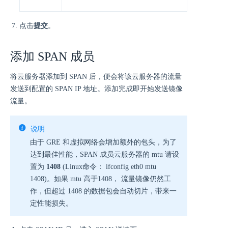
点击
提交
。
添加 SPAN 成员
将云服务器添加到 SPAN 后，便会将该云服务器的流量
发送到配置的 SPAN IP 地址。添加完成即开始发送镜像
流量。
说明
由于 GRE 和虚拟网络会增加额外的包头，为了
达到最佳性能，SPAN 成员云服务器的 mtu 请设
置为
1408
(Linux命令： ifconfig eth0 mtu
1408)。如果 mtu 高于1408， 流量镜像仍然工
作，但超过 1408 的数据包会自动切片，带来一
定性能损失。