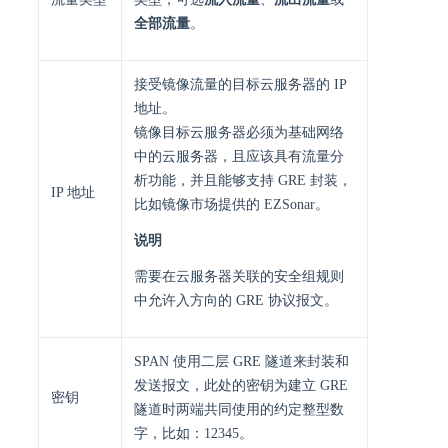
全部流量
。
接受镜像流量的目标云服务器的 IP
地址。
镜像目标云服务器必须为基础网络
中的云服务器，且应该具有流量分
析功能，并且能够支持 GRE 封装，
IP 地址
比如镜像市场提供的 EZSonar。
说明
需要在云服务器关联的安全组规则
中允许入方向的 GRE 协议报文。
SPAN 使用二层 GRE 隧道来封装和
发送报文，此处的密钥为建立 GRE
密钥
隧道时两端共同使用的约定整型数
字，比如：12345。