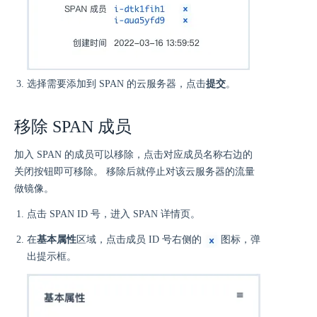
选择需要添加到 SPAN 的云服务器，点击
提交
。
移除 SPAN 成员
加入 SPAN 的成员可以移除，点击对应成员名称右边的
关闭按钮即可移除。 移除后就停止对该云服务器的流量
做镜像。
点击 SPAN ID 号，进入 SPAN 详情页。
在
基本属性
区域，点击成员 ID 号右侧的
图标，弹
出提示框。