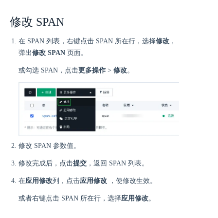
修改 SPAN
在 SPAN 列表，右键点击 SPAN 所在行，选择
修改
，
弹出
修改 SPAN
页面。
或勾选 SPAN，点击
更多操作
>
修改
。
修改 SPAN 参数值。
修改完成后，点击
提交
，返回 SPAN 列表。
在
应用修改
列，点击
应用修改
，使修改生效。
或者右键点击 SPAN 所在行，选择
应用修改
。