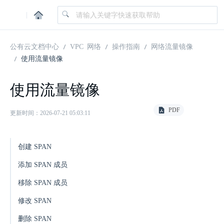
|
公有云文档中心
VPC 网络
操作指南
网络流量镜像
使用流量镜像
使用流量镜像
PDF
更新时间：2026-07-21 05:03:11
创建 SPAN
添加 SPAN 成员
移除 SPAN 成员
修改 SPAN
删除 SPAN