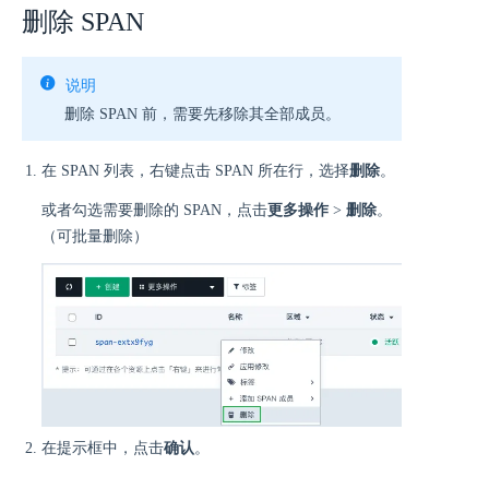
删除 SPAN
说明
删除 SPAN 前，需要先移除其全部成员。
在 SPAN 列表，右键点击 SPAN 所在行，选择
删除
。
或者勾选需要删除的 SPAN，点击
更多操作
>
删除
。
（可批量删除）
在提示框中，点击
确认
。