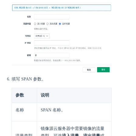
填写 SPAN 参数。
参数
说明
名称
SPAN 名称。
镜像源云服务器中需要镜像的流量
流量类型
类型，可选
流入流量
、
流出流量
或