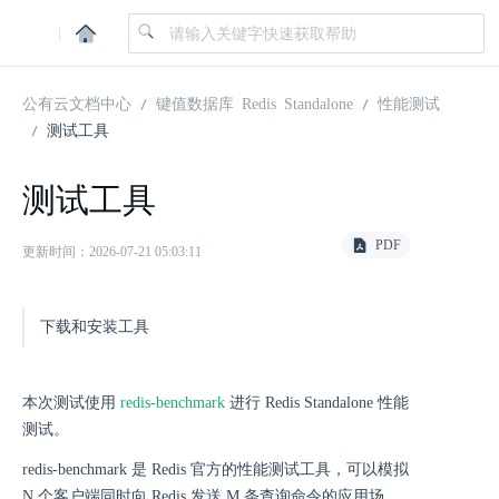
|
公有云文档中心
键值数据库 Redis Standalone
性能测试
测试工具
测试工具
PDF
更新时间：2026-07-21 05:03:11
下载和安装工具
本次测试使用
redis-benchmark
进行 Redis Standalone 性能
测试。
redis-benchmark 是 Redis 官方的性能测试工具，可以模拟
N 个客户端同时向 Redis 发送 M 条查询命令的应用场