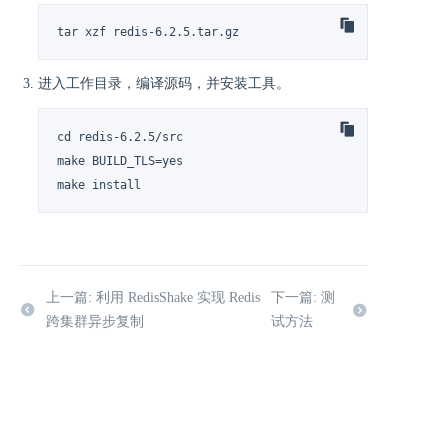
tar xzf redis-6.2.5.tar.gz
进入工作目录，编译源码，并安装工具。
cd redis-6.2.5/src

make BUILD_TLS=yes

make install
上一篇: 利用 RedisShake 实现 Redis
下一篇: 测
跨集群异步复制
试方法