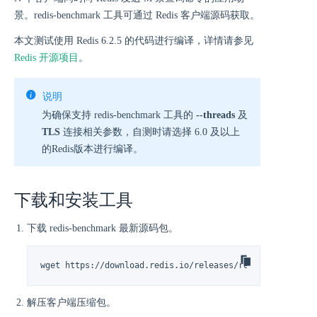
景。redis-benchmark 工具可通过 Redis 客户端源码获取。
本文测试使用 Redis 6.2.5 的代码进行编译，详情请参见
Redis 开源项目
。
说明
为确保支持 redis-benchmark 工具的
--threads
及
TLS
连接相关参数，自测时请选择 6.0 及以上
的Redis版本进行编译。
下载和安装工具
下载 redis-benchmark 最新源码包。
wget https://download.redis.io/releases/redis-6.2.5.tar
解压客户端压缩包。