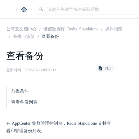
|
公有云文档中心
键值数据库 Redis Standalone
操作指南
备份与恢复
查看备份
查看备份
PDF
更新时间：2026-07-21 05:03:11
前提条件
查看备份列表
在 AppCenter 集群管理控制台，Redis Standalone 支持查
看和管理备份列表。