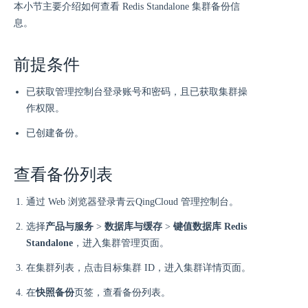
本小节主要介绍如何查看 Redis Standalone 集群备份信
息。
前提条件
已获取管理控制台登录账号和密码，且已获取集群操
作权限。
已创建备份。
查看备份列表
通过 Web 浏览器登录青云QingCloud 管理控制台。
选择
产品与服务
>
数据库与缓存
>
键值数据库 Redis
Standalone
，进入集群管理页面。
在集群列表，点击目标集群 ID，进入集群详情页面。
在
快照备份
页签，查看备份列表。