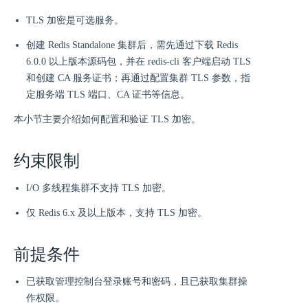
TLS 加密是可选服务。
创建 Redis Standalone 集群后，需先通过下载 Redis
6.0.0 以上版本源码包，并在 redis-cli 客户端启动 TLS
和创建 CA 服务证书；再通过配置集群 TLS 参数，指
定服务端 TLS 端口、CA 证书等信息。
本小节主要介绍如何配置和验证 TLS 加密。
约束限制
I/O 多线程集群不支持 TLS 加密。
仅 Redis 6.x 及以上版本，支持 TLS 加密。
前提条件
已获取管理控制台登录账号和密码，且已获取集群操
作权限。