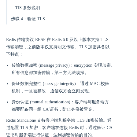
TlS 参数说明
步骤 4：验证 TLS
Redis 传输协议 RESP 在 Redis 6.0 及以上版本支持 TLS
传输加密，之前版本仅支持明文传输。TLS 加密具备以
下特点：
传输数据加密 (message privacy)：encryption 实现加密,
所有信息都加密传输，第三方无法嗅探。
保证数据完整性 (message integrity)：通过 MAC 校验
机制，一旦被篡改，通信双方会立刻发现。
身份认证 (mutual authentication)：客户端与服务端方
都要配备同一组 CA 证书，防止身份被冒充。
Redis Standalone 支持客户端和服务端 TLS 加密传输。通
过配置 TLS 加密，客户端在连接 Redis 时，通过验证 CA
证书对服务端进行认证，达到加密传输的目的。