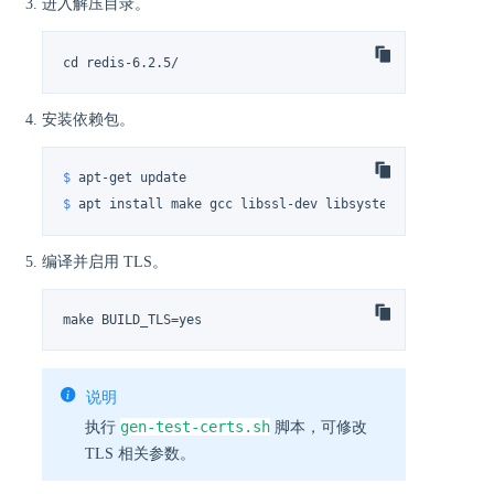
进入解压目录。
cd redis-6.2.5/
安装依赖包。
$ 
apt-get update
$ 
apt install make gcc libssl-dev libsystemd-dev tcl tc
编译并启用 TLS。
make BUILD_TLS=yes
说明
gen-test-certs.sh
执行
脚本，可修改
TLS 相关参数。