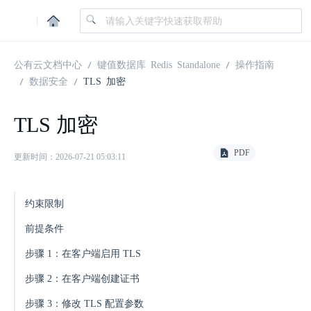
|
公有云文档中心
键值数据库 Redis Standalone
操作指南
数据安全
TLS 加密
TLS 加密
PDF
更新时间：2026-07-21 05:03:11
约束限制
前提条件
步骤 1：在客户端启用 TLS
步骤 2：在客户端创建证书
步骤 3：修改 TLS 配置参数