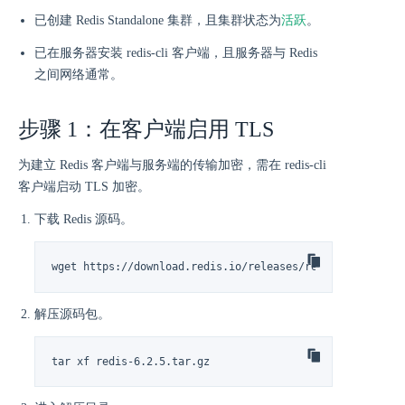
活跃
已创建 Redis Standalone 集群，且集群状态为
。
已在服务器安装 redis-cli 客户端，且服务器与 Redis
之间网络通常。
步骤 1：在客户端启用 TLS
为建立 Redis 客户端与服务端的传输加密，需在 redis-cli
客户端启动 TLS 加密。
下载 Redis 源码。
wget https://download.redis.io/releases/redis-6.2.5.tar
解压源码包。
tar xf redis-6.2.5.tar.gz