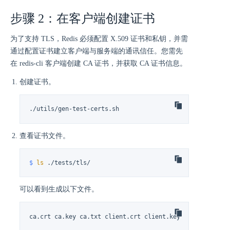
步骤 2：在客户端创建证书
为了支持 TLS，Redis 必须配置 X.509 证书和私钥，并需
通过配置证书建立客户端与服务端的通讯信任。您需先
在 redis-cli 客户端创建 CA 证书，并获取 CA 证书信息。
创建证书。
./utils/gen-test-certs.sh
查看证书文件。
$ 
ls
 ./tests/tls/
可以看到生成以下文件。
ca.crt ca.key ca.txt client.crt client.key openssl.cnf 