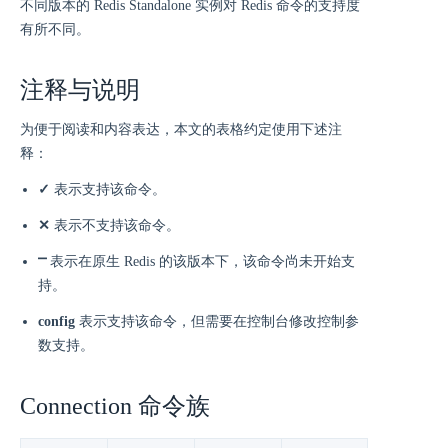
不同版本的 Redis Standalone 实例对 Redis 命令的支持度
有所不同。
注释与说明
为便于阅读和内容表达，本文的表格约定使用下述注
释：
✓
表示支持该命令。
✕
表示不支持该命令。
⎻
表示在原生 Redis 的该版本下，该命令尚未开始支
持。
config
表示支持该命令，但需要在控制台修改控制参
数支持。
Connection 命令族