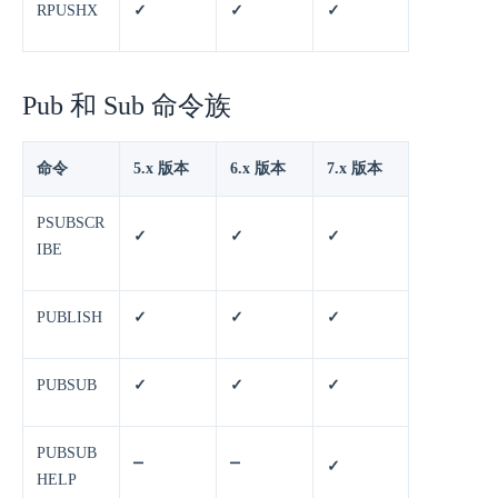
RPUSHX
✓
✓
✓
Pub 和 Sub 命令族
命令
5.x 版本
6.x 版本
7.x 版本
PSUBSCR
✓
✓
✓
IBE
PUBLISH
✓
✓
✓
PUBSUB
✓
✓
✓
PUBSUB
⎻
⎻
✓
HELP