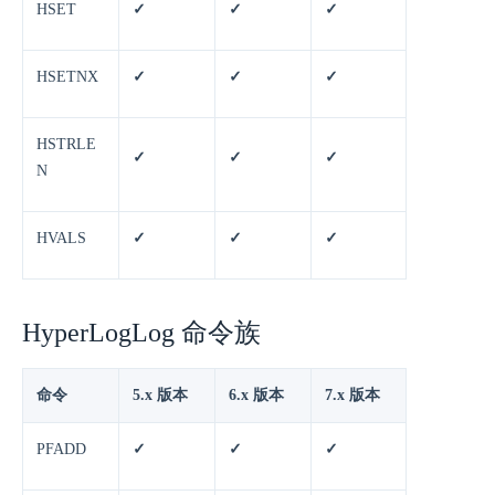
HSET
✓
✓
✓
HSETNX
✓
✓
✓
HSTRLE
✓
✓
✓
N
HVALS
✓
✓
✓
HyperLogLog 命令族
命令
5.x 版本
6.x 版本
7.x 版本
PFADD
✓
✓
✓