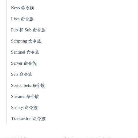
Keys 命令族
Lists 命令族
Pub 和 Sub 命令族
Scripting 命令族
Sentinel 命令族
Server 命令族
Sets 命令族
Sorted Sets 命令族
Streams 命令族
Strings 命令族
Transaction 命令族