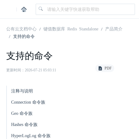
|
公有云文档中心
键值数据库 Redis Standalone
产品简介
支持的命令
支持的命令
PDF
更新时间：2026-07-21 05:03:11
注释与说明
Connection 命令族
Geo 命令族
Hashes 命令族
HyperLogLog 命令族