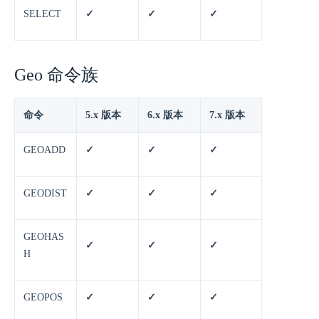
SELECT
✓
✓
✓
Geo 命令族
命令
5.x 版本
6.x 版本
7.x 版本
GEOADD
✓
✓
✓
GEODIST
✓
✓
✓
GEOHAS
✓
✓
✓
H
GEOPOS
✓
✓
✓