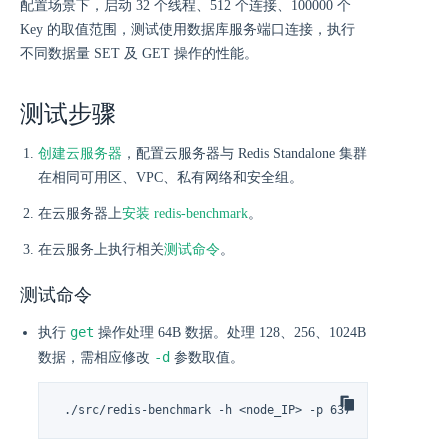
配置场景下，启动 32 个线程、512 个连接、100000 个
Key 的取值范围，测试使用数据库服务端口连接，执行
不同数据量 SET 及 GET 操作的性能。
测试步骤
创建云服务器
，配置云服务器与 Redis Standalone 集群
在相同可用区、VPC、私有网络和安全组。
在云服务器上
安装 redis-benchmark
。
在云服务上执行相关
测试命令
。
测试命令
get
执行
操作处理 64B 数据。处理 128、256、1024B
-d
数据，需相应修改
参数取值。
 ./src/redis-benchmark -h <node_IP> -p 6379 -n 10000000