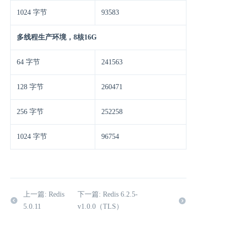
1024 字节
93583
多线程生产环境，8核16G
64 字节
241563
128 字节
260471
256 字节
252258
1024 字节
96754
上一篇: Redis
下一篇: Redis 6.2.5-
5.0.11
v1.0.0（TLS）