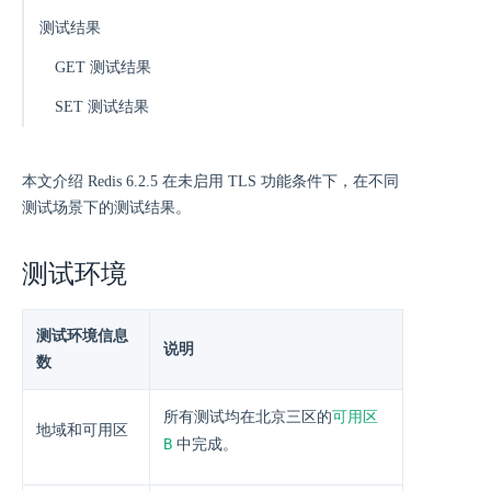
测试结果
GET 测试结果
SET 测试结果
本文介绍 Redis 6.2.5 在未启用 TLS 功能条件下，在不同
测试场景下的测试结果。
测试环境
测试环境信息
说明
数
可用区
所有测试均在北京三区的
地域和可用区
B
中完成。