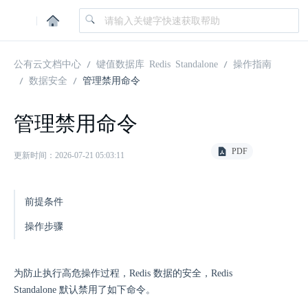
|
公有云文档中心
键值数据库 Redis Standalone
操作指南
数据安全
管理禁用命令
管理禁用命令
PDF
更新时间：2026-07-21 05:03:11
前提条件
操作步骤
为防止执行高危操作过程，Redis 数据的安全，Redis
Standalone 默认禁用了如下命令。