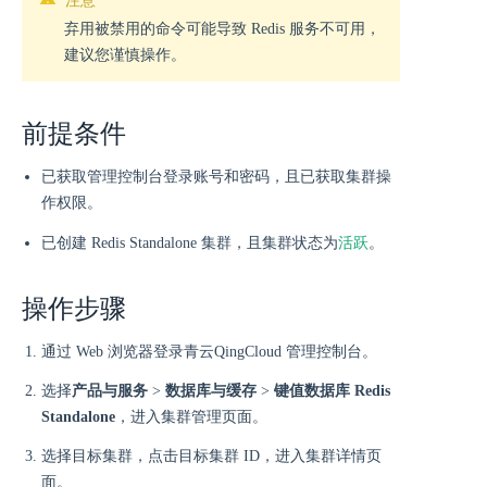
弃用被禁用的命令可能导致 Redis 服务不可用，
建议您谨慎操作。
前提条件
已获取管理控制台登录账号和密码，且已获取集群操
作权限。
活跃
已创建 Redis Standalone 集群，且集群状态为
。
操作步骤
通过 Web 浏览器登录青云QingCloud 管理控制台。
选择
产品与服务
>
数据库与缓存
>
键值数据库 Redis
Standalone
，进入集群管理页面。
选择目标集群，点击目标集群 ID，进入集群详情页
面。