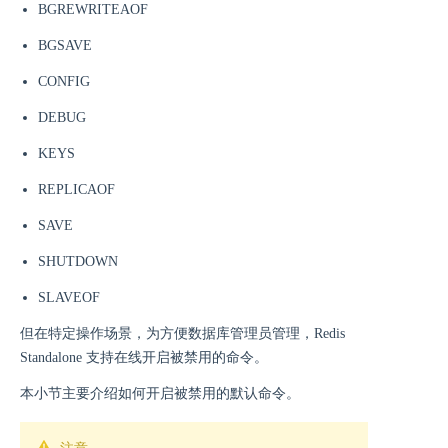
BGREWRITEAOF
BGSAVE
CONFIG
DEBUG
KEYS
REPLICAOF
SAVE
SHUTDOWN
SLAVEOF
但在特定操作场景，为方便数据库管理员管理，Redis
Standalone 支持在线开启被禁用的命令。
本小节主要介绍如何开启被禁用的默认命令。
注意