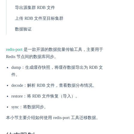
导出源集群 RDB 文件
上传 RDB 文件至目标集群
数据验证
redis-port
是一款开源的数据批量传输工具，主要用于
Redis 节点间的数据库同步。
dump：生成缓存快照，将缓存数据导出为 RDB 文
件。
decode：解析 RDB 文件，查看数据分布情况。
restore：将 RDB 文件恢复（导入）。
sync：将数据同步。
本小节主要介绍如何使用 redis-port 工具迁移数据。