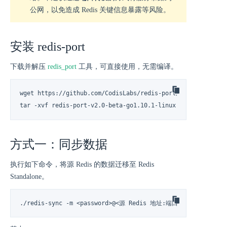
公网，以免造成 Redis 关键信息暴露等风险。
安装 redis-port
下载并解压
redis_port
工具，可直接使用，无需编译。
wget https://github.com/CodisLabs/redis-port/releases/down
tar -xvf redis-port-v2.0-beta-go1.10.1-linux.tar.gz
方式一：同步数据
执行如下命令，将源 Redis 的数据迁移至 Redis
Standalone。
./redis-sync -m <password>@<源 Redis 地址:端口号> -t <目标 R