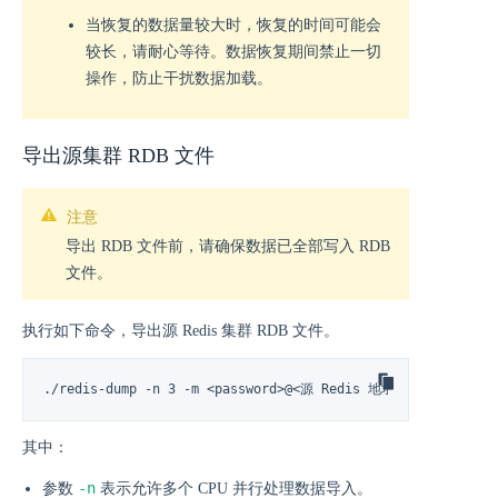
当恢复的数据量较大时，恢复的时间可能会
较长，请耐心等待。数据恢复期间禁止一切
操作，防止干扰数据加载。
导出源集群 RDB 文件
注意
导出 RDB 文件前，请确保数据已全部写入 RDB
文件。
执行如下命令，导出源 Redis 集群 RDB 文件。
./redis-dump -n 3 -m <password>@<源 Redis 地址:端口号> -o <x
其中：
-n
参数
表示允许多个 CPU 并行处理数据导入。