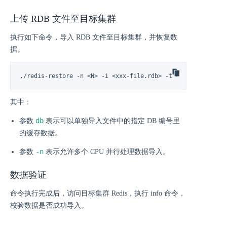
上传 RDB 文件至目标集群
执行如下命令，导入 RDB 文件至目标集群，并恢复数
据。
./redis-restore -n <N> -i <xxx-file.rdb> -t <password>@<目
其中：
db
参数
表示可以单独导入文件中的指定 DB 编号里
的缓存数据。
-n
参数
表示允许多个 CPU 并行处理数据导入。
数据验证
命令执行完成后，访问目标集群 Redis，执行 info 命令，
校验数据是否成功导入。