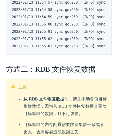
2022/01/13 11:54:57 sync.go:250: [INFO] sync: rdb = 449801
2022/01/13 11:54:58 sync.go:250: [INFO] sync: rdb = 449801
2022/01/13 11:54:59 sync.go:250: [INFO] sync: rdb = 449801
2022/01/13 11:55:00 sync.go:250: [INFO] sync: rdb = 449801
2022/01/13 11:55:01 sync.go:250: [INFO] sync: rdb = 449801
2022/01/13 11:55:02 sync.go:250: [INFO] sync: rdb = 449801
2022/01/13 11:55:03 sync.go:250: [INFO] sync: rdb = 449801
方式二：RDB 文件恢复数据
注意
从 RDB 文件恢复数据
前，请先手动备份目标
集群数据，因为从 RDB 文件恢复数据会覆盖
目标集群的数据，且不可恢复。
目标集群的内存配置需要跟源集群一致或者
更大，否则容易造成数据丢失。