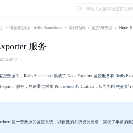
心
键值数据库 Redis Standalone
操作指南
监控与告警
Node E
Exporter 服务
21 05:03:11
库，Redis Standalone 集成了 Node Exporter 监控服务和 Redis Ex
xporter 服务，然后通过对接 Prometheus 和 Grafana，从而为用户
。
ometheus 是一套开源的监控系统，以较低的系统资源要求，实现了丰富的