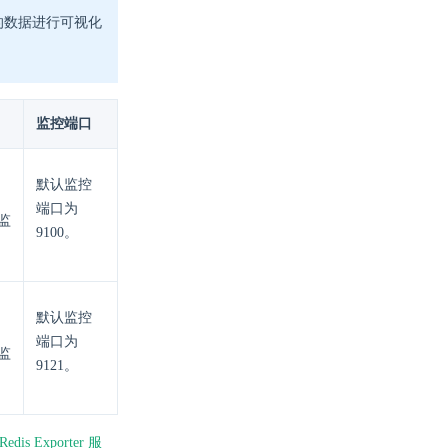
集的数据进行可视化
监控端口
默认监控
端口为
 监
9100。
默认监控
端口为
 监
9121。
Redis Exporter 服