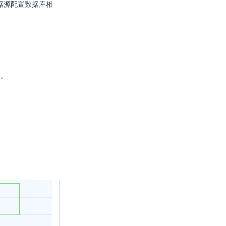
添加数据源配置数据库相
面。