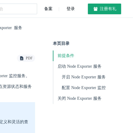
备案
登录
注册有礼
xporter 服务
本页目录
前提条件
PDF
启动 Node Exporter 服务
porter 监控服务。
开启 Node Exporter 服务
提供节点资源状态和服务
配置 Node Exporter 监控
关闭 Node Exporter 服务
自定义和灵活的查