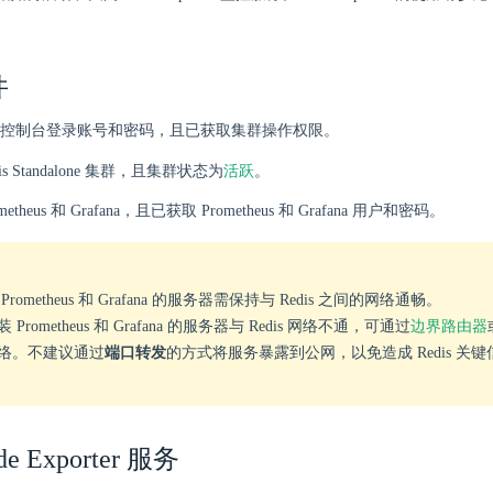
件
控制台登录账号和密码，且已获取集群操作权限。
活跃
is Standalone 集群，且集群状态为
。
etheus 和 Grafana，且已获取 Prometheus 和 Grafana 用户和密码。
Prometheus 和 Grafana 的服务器需保持与 Redis 之间的网络通畅。
 Prometheus 和 Grafana 的服务器与 Redis 网络不通，可通过
边界路由器
络。不建议通过
端口转发
的方式将服务暴露到公网，以免造成 Redis 关
e Exporter 服务