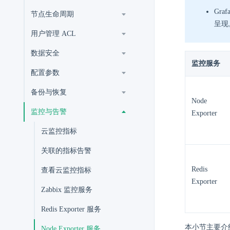
Gr
节点生命周期
呈现
用户管理 ACL
数据安全
监控服务
配置参数
备份与恢复
Node
监控与告警
Exporter
云监控指标
关联的指标告警
Redis
查看云监控指标
Exporter
Zabbix 监控服务
Redis Exporter 服务
本小节主要介绍如何
Node Exporter 服务