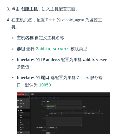
点击
创建主机
，进入主机配置页面。
在
主机
页签，配置 Redis 的 zabbix_agent 为监控主
机。
主机名称
自定义主机名称
Zabbix servers
群组
选择
模版类型
Interfaces
的
IP address
配置为集群
zabbix server
参数值
Interfaces
的
端口
选配置为集群 Zabbix 服务端
10050
口，默认为