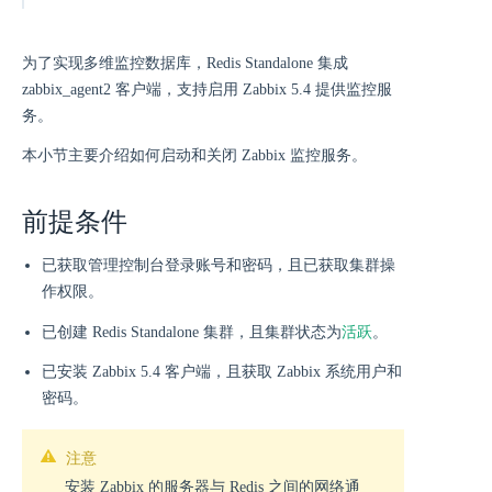
为了实现多维监控数据库，Redis Standalone 集成
zabbix_agent2 客户端，支持启用 Zabbix 5.4 提供监控服
务。
本小节主要介绍如何启动和关闭 Zabbix 监控服务。
前提条件
已获取管理控制台登录账号和密码，且已获取集群操
作权限。
活跃
已创建 Redis Standalone 集群，且集群状态为
。
已安装 Zabbix 5.4 客户端，且获取 Zabbix 系统用户和
密码。
注意
安装 Zabbix 的服务器与 Redis 之间的网络通