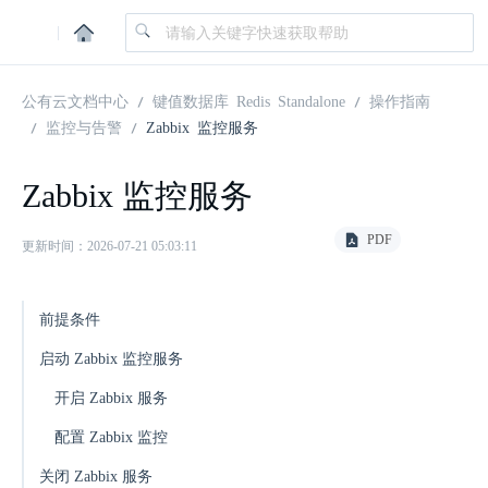
|
公有云文档中心
键值数据库 Redis Standalone
操作指南
监控与告警
Zabbix 监控服务
Zabbix 监控服务
PDF
更新时间：2026-07-21 05:03:11
前提条件
启动 Zabbix 监控服务
开启 Zabbix 服务
配置 Zabbix 监控
关闭 Zabbix 服务