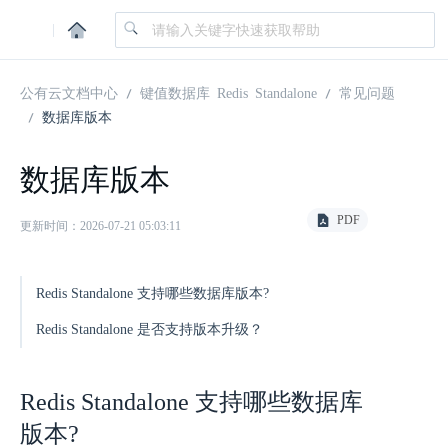
|
公有云文档中心
键值数据库 Redis Standalone
常见问题
数据库版本
数据库版本
PDF
更新时间：2026-07-21 05:03:11
Redis Standalone 支持哪些数据库版本?
Redis Standalone 是否支持版本升级？
Redis Standalone 支持哪些数据库
版本?