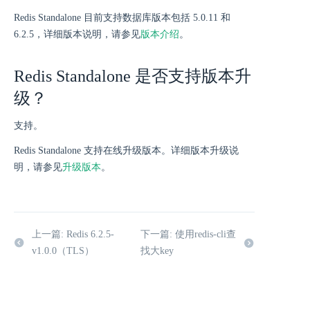
Redis Standalone 目前支持数据库版本包括 5.0.11 和
6.2.5，详细版本说明，请参见
版本介绍
。
Redis Standalone 是否支持版本升
级？
支持。
Redis Standalone 支持在线升级版本。详细版本升级说
明，请参见
升级版本
。
上一篇: Redis 6.2.5-
下一篇: 使用redis-cli查
v1.0.0（TLS）
找大key