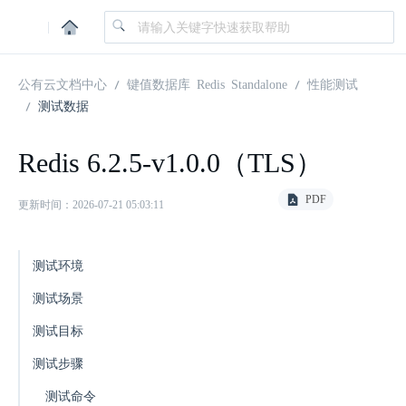
|
公有云文档中心
键值数据库 Redis Standalone
性能测试
测试数据
Redis 6.2.5-v1.0.0（TLS）
PDF
更新时间：2026-07-21 05:03:11
测试环境
测试场景
测试目标
测试步骤
测试命令