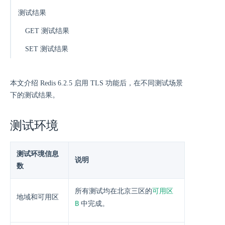
测试结果
GET 测试结果
SET 测试结果
本文介绍 Redis 6.2.5 启用 TLS 功能后，在不同测试场景
下的测试结果。
测试环境
测试环境信息
说明
数
可用区
所有测试均在北京三区的
地域和可用区
B
中完成。