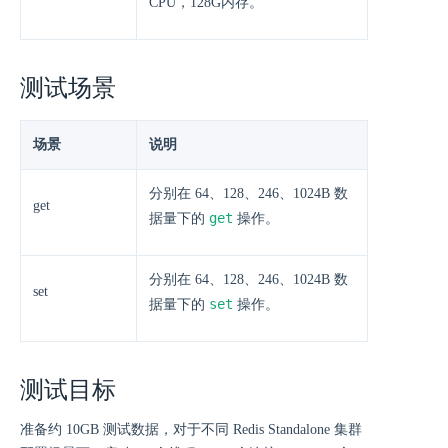
CPU，128G内存。
测试场景
场景
说明
分别在 64、128、246、1024B 数
get
get
据量下的
操作。
分别在 64、128、246、1024B 数
set
set
据量下的
操作。
测试目标
准备约 10GB 测试数据，对于不同 Redis Standalone 集群