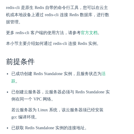
redis-cli 是原生 Redis 自带的命令行工具，您可以在云主
机或本地设备上通过 redis-cli 连接 Redis 数据库，进行数
据管理。
更多 redis-cli 客户端的使用方法，请参考
官方文档
。
本小节主要介绍如何通过 redis-cli 连接 Redis 实例。
前提条件
活
已成功创建 Redis Standalone 实例，且服务状态为
跃
。
已创建云服务器，云服务器必须与 Redis Standalone 实
例在同一个 VPC 网络。
若云服务器为 Linux 系统，该云服务器须已经安装
gcc 编译环境。
已获取 Redis Standalone 实例的连接地址。