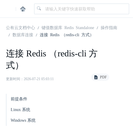
|
公有云文档中心
键值数据库 Redis Standalone
操作指南
数据库连接
连接 Redis （redis-cli 方式）
连接 Redis （redis-cli 方
式）
PDF
更新时间：2026-07-21 05:03:11
前提条件
Linux 系统
Windows 系统