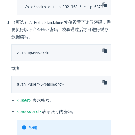
./src/redis-cli -h 192.168.*.* -p 6379
（可选）若 Redis Standalone 实例设置了访问密码，需
要执行以下命令验证密码，校验通过后才可进行缓存
数据读写。
auth <password>
或者
auth <user>:<password>
<user>
表示账号。
<password>
表示账号的密码。
说明