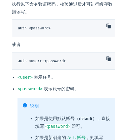
执行以下命令验证密码，校验通过后才可进行缓存数
据读写。
auth <password>
或者
auth <user>:<password>
<user>
表示账号。
<password>
表示账号的密码。
说明
如果是使用默认帐号（
default
），直接
<password>
填写
即可。
如果是新创建的
ACL 帐号
，则填写