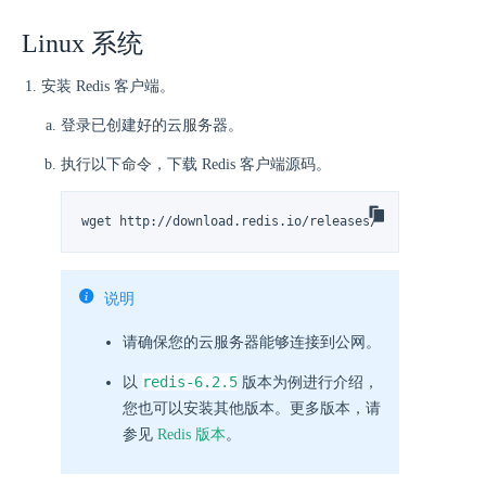
Linux 系统
安装 Redis 客户端。
登录已创建好的云服务器。
执行以下命令，下载 Redis 客户端源码。
wget http://download.redis.io/releases/redis-6.2.5.ta
说明
请确保您的云服务器能够连接到公网。
redis-6.2.5
以
版本为例进行介绍，
您也可以安装其他版本。更多版本，请
参见
Redis 版本
。