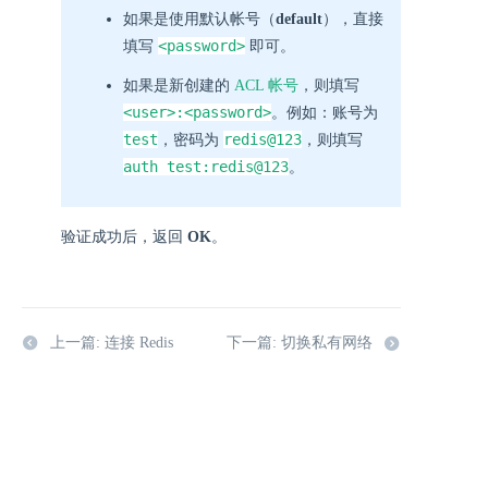
如果是使用默认帐号（
default
），直接
<password>
填写
即可。
如果是新创建的
ACL 帐号
，则填写
<user>:<password>
。例如：账号为
test
redis@123
，密码为
，则填写
auth test:redis@123
。
验证成功后，返回
OK
。
上一篇: 连接 Redis
下一篇: 切换私有网络