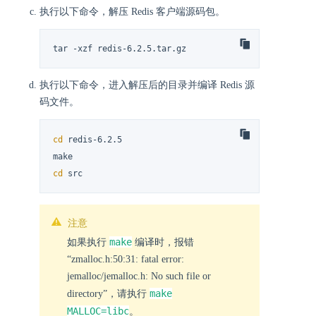
执行以下命令，解压 Redis 客户端源码包。
tar -xzf redis-6.2.5.tar.gz
执行以下命令，进入解压后的目录并编译 Redis 源
码文件。
cd
 redis-6.2.5

cd
 src
注意
make
如果执行
编译时，报错
“zmalloc.h:50:31: fatal error:
jemalloc/jemalloc.h: No such file or
make
directory”，请执行
MALLOC=libc
。