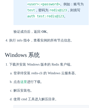
<user>:<password>
。例如：账号为
test
redis@123
，密码为
，则填写
auth test:redis@123
。
验证成功后，返回
OK
。
执行 info 指令，查看实例的所有节点信息。
Windows 系统
下载并安装 Windows 版本的 Redis 客户端。
登录待安装 redis-cli 的 Windows 云服务器。
点击
这里
进行下载。
解压安装包。
使用 cmd 工具进入解压目录。