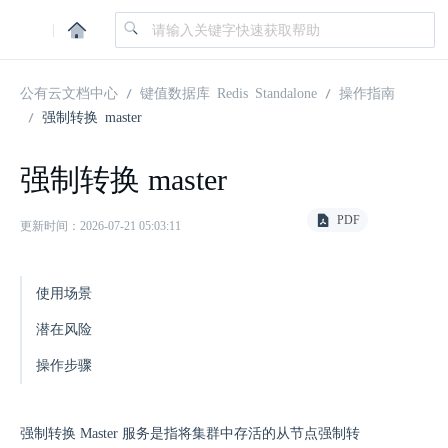
|
公有云文档中心
键值数据库 Redis Standalone
操作指南
强制转换 master
强制转换 master
PDF
更新时间：2026-07-21 05:03:11
使用场景
潜在风险
操作步骤
强制转换 Master 服务是指将集群中存活的从节点强制转