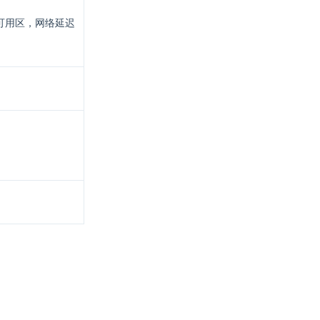
可用区，网络延迟