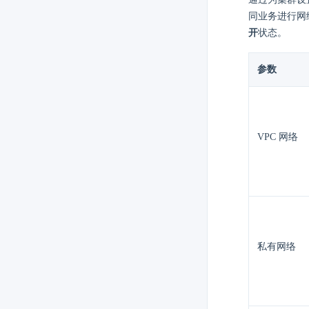
同业务进行网
开
状态。
参数
VPC 网络
私有网络