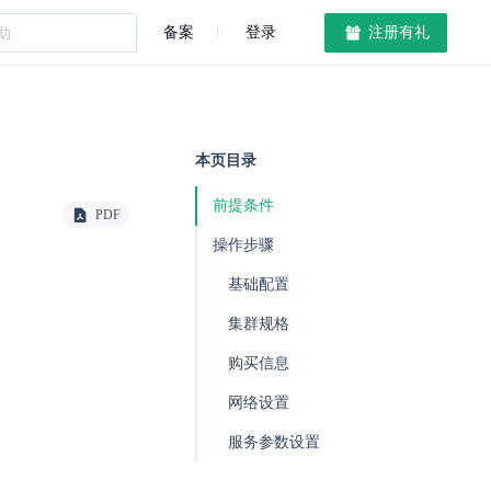
备案
登录
注册有礼
本页目录
前提条件
PDF
操作步骤
基础配置
集群规格
购买信息
网络设置
服务参数设置