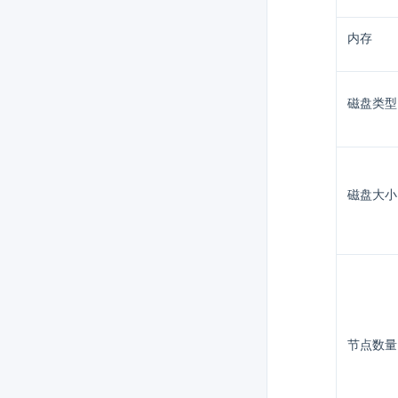
内存
磁盘类型
磁盘大小
节点数量