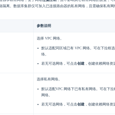
络隔离。数据库集群仅可加入已连接路由器的私有网络，且需确保私有网络的
参数说明
选择 VPC 网络。
默认适配同区域已有 VPC 网络。可在下拉框选择
络。
若无可选网络，可点击
创建
，创建依赖网络资
选择私有网络。
默认适配VPC 网络下已有私有网络。可在下
网络。
若无可选网络，可点击
创建
，创建依赖网络资