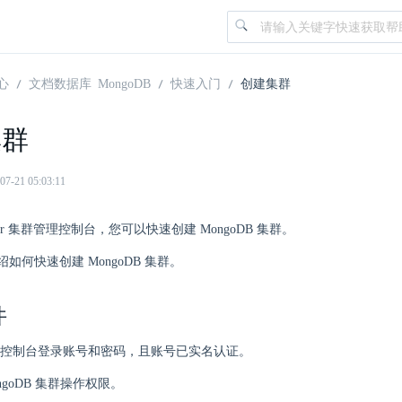
心
文档数据库 MongoDB
快速入门
创建集群
集群
21 05:03:11
nter 集群管理控制台，您可以快速创建 MongoDB 集群。
如何快速创建 MongoDB 集群。
件
控制台登录账号和密码，且账号已实名认证。
ngoDB 集群操作权限。