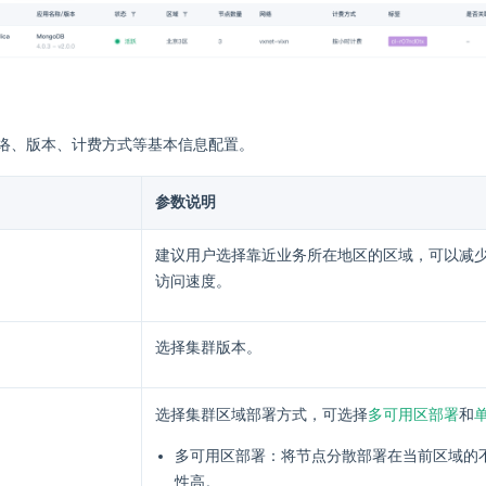
络、版本、计费方式等基本信息配置。
参数说明
建议用户选择靠近业务所在地区的区域，可以减
访问速度。
选择集群版本。
多可用区部署
选择集群区域部署方式，可选择
和
多可用区部署：将节点分散部署在当前区域的
性高。