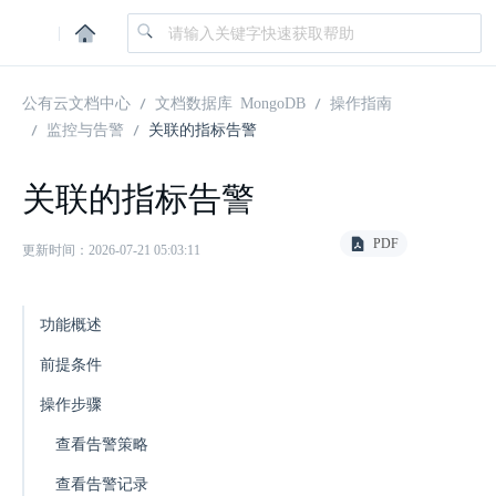
|
公有云文档中心
文档数据库 MongoDB
操作指南
监控与告警
关联的指标告警
关联的指标告警
PDF
更新时间：2026-07-21 05:03:11
功能概述
前提条件
操作步骤
查看告警策略
查看告警记录