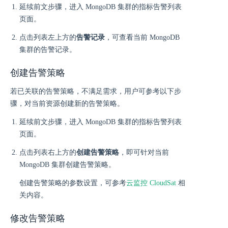
延续前文步骤，进入 MongoDB 集群的指标告警列表
页面。
点击列表左上方的
告警记录
，可查看当前 MongoDB
集群的告警记录。
创建告警策略
若已关联的告警策略，不满足需求，用户可参考以下步
骤，对当前资源创建新的告警策略。
延续前文步骤，进入 MongoDB 集群的指标告警列表
页面。
点击列表右上方的
创建告警策略
，即可针对当前
MongoDB 集群创建告警策略。
创建告警策略的参数设置，可参考
云监控 CloudSat
相
关内容。
修改告警策略