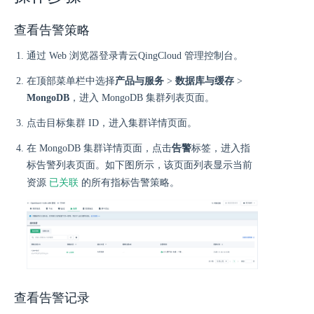
查看告警策略
通过 Web 浏览器登录青云QingCloud 管理控制台。
在顶部菜单栏中选择
产品与服务
>
数据库与缓存
>
MongoDB
，进入 MongoDB 集群列表页面。
点击目标集群 ID，进入集群详情页面。
在 MongoDB 集群详情页面，点击
告警
标签，进入指
标告警列表页面。如下图所示，该页面列表显示当前
已关联
资源
的所有指标告警策略。
查看告警记录