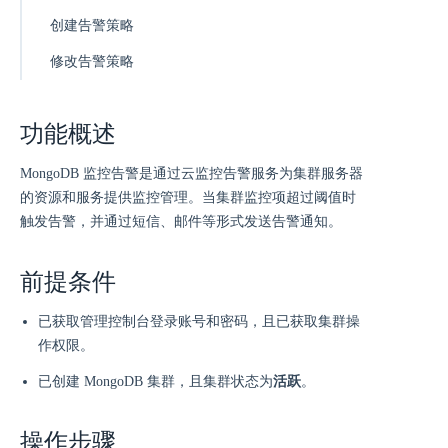
创建告警策略
修改告警策略
功能概述
MongoDB 监控告警是通过云监控告警服务为集群服务器
的资源和服务提供监控管理。当集群监控项超过阈值时
触发告警，并通过短信、邮件等形式发送告警通知。
前提条件
已获取管理控制台登录账号和密码，且已获取集群操
作权限。
已创建 MongoDB 集群，且集群状态为
活跃
。
操作步骤