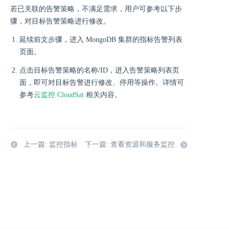
若已关联的告警策略，不满足需求，用户可参考以下步
骤，对目标告警策略进行修改。
延续前文步骤，进入 MongoDB 集群的指标告警列表
页面。
点击目标告警策略的名称/ID，进入告警策略列表页
面，即可对目标告警进行修改、停用等操作。详情可
参考
云监控 CloudSat
相关内容。
上一篇: 监控指标
下一篇: 查看资源和服务监控