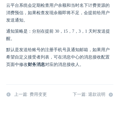
云平台系统会定期检查用户余额和当时名下计费资源的
消费预估，如果检查发现余额即将不足，会提前给用户
发送通知。
通知策略是：分别在提前 30，15，7，3，1 天时发送提
醒。
默认是发送给账号的注册手机号及通知邮箱，如果用户
希望自定义接受者列表，可在消息中心的消息接收配置
页面中修改
财务消息
对应的消息接收人。
上一篇: 费用变更
下一篇: 退款说明