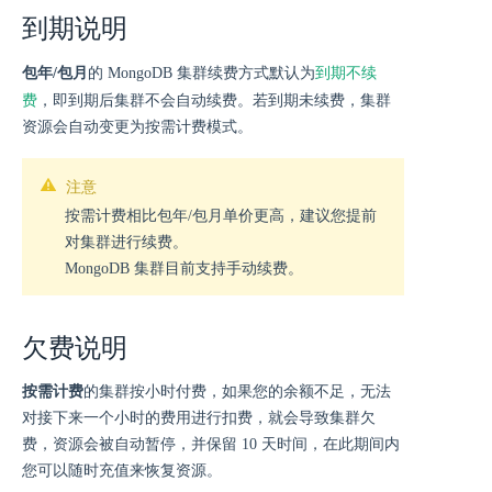
到期说明
到期不续
包年/包月
的 MongoDB 集群续费方式默认为
费
，即到期后集群不会自动续费。若到期未续费，集群
资源会自动变更为按需计费模式。
注意
按需计费相比包年/包月单价更高，建议您提前
对集群进行续费。
MongoDB 集群目前支持手动续费。
欠费说明
按需计费
的集群按小时付费，如果您的余额不足，无法
对接下来一个小时的费用进行扣费，就会导致集群欠
费，资源会被自动暂停，并保留 10 天时间，在此期间内
您可以随时充值来恢复资源。