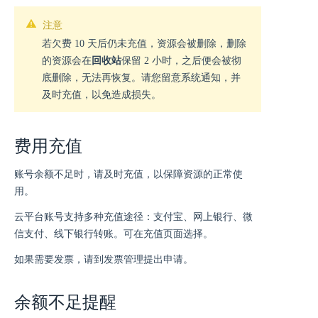
注意
若欠费 10 天后仍未充值，资源会被删除，删除
的资源会在
回收站
保留 2 小时，之后便会被彻
底删除，无法再恢复。请您留意系统通知，并
及时充值，以免造成损失。
费用充值
账号余额不足时，请及时充值，以保障资源的正常使
用。
云平台账号支持多种充值途径：支付宝、网上银行、微
信支付、线下银行转账。可在充值页面选择。
如果需要发票，请到发票管理提出申请。
余额不足提醒