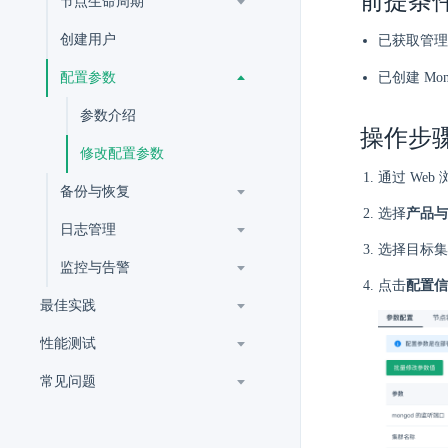
前提条
节点生命周期
创建用户
已获取管理
配置参数
已创建 Mo
参数介绍
操作步
修改配置参数
通过 Web
备份与恢复
选择
产品与
日志管理
选择目标集
监控与告警
点击
配置信
最佳实践
性能测试
常见问题