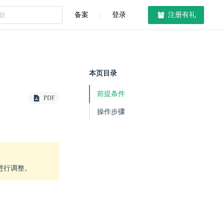
备案
登录
注册有礼
本页目录
前提条件
PDF
操作步骤
进行调整。