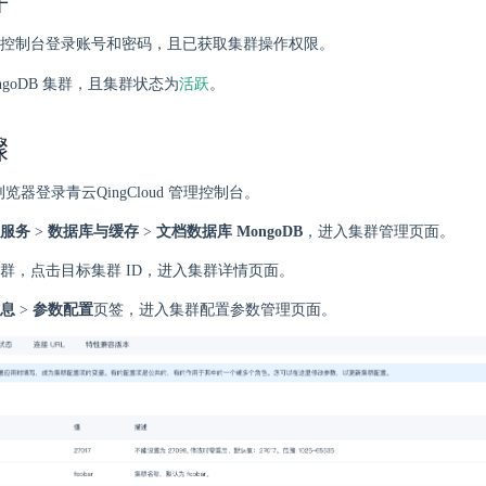
件
控制台登录账号和密码，且已获取集群操作权限。
活跃
ngoDB 集群，且集群状态为
。
骤
 浏览器登录青云QingCloud 管理控制台。
服务
>
数据库与缓存
>
文档数据库 MongoDB
，进入集群管理页面。
群，点击目标集群 ID，进入集群详情页面。
息
>
参数配置
页签，进入集群配置参数管理页面。