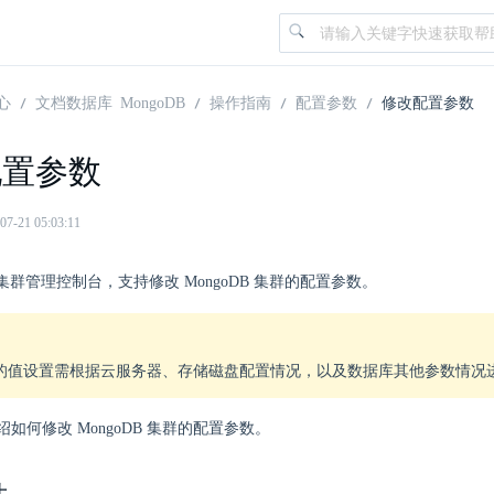
心
文档数据库 MongoDB
操作指南
配置参数
修改配置参数
配置参数
21 05:03:11
ter 集群管理控制台，支持修改 MongoDB 集群的配置参数。
的值设置需根据云服务器、存储磁盘配置情况，以及数据库其他参数情况
如何修改 MongoDB 集群的配置参数。