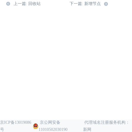
上一篇: 回收站
下一篇: 新增节点
京ICP备13019086
京公网安备
代理域名注册服务机构：
号
11010502030190
新网