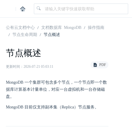
|
公有云文档中心
文档数据库 MongoDB
操作指南
节点生命周期
节点概述
节点概述
PDF
更新时间：2026-07-21 05:03:11
MongoDB 一个集群可包含多个节点，一个节点即一个数
据库计算基本计量单位，对应一台虚拟机和一台存储磁
盘。
MongoDB 目前仅支持副本集（Replica）节点服务。