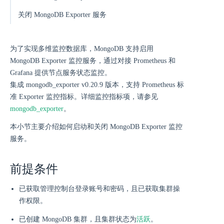
关闭 MongoDB Exporter 服务
为了实现多维监控数据库，MongoDB 支持启用
MongoDB Exporter 监控服务，通过对接 Prometheus 和
Grafana 提供节点服务状态监控。
集成 mongodb_exporter v0.20.9 版本，支持 Prometheus 标
准 Exporter 监控指标。详细监控指标项，请参见
mongodb_exporter
。
本小节主要介绍如何启动和关闭 MongoDB Exporter 监控
服务。
前提条件
已获取管理控制台登录账号和密码，且已获取集群操
作权限。
活跃
已创建 MongoDB 集群，且集群状态为
。