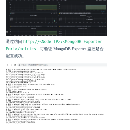
http://<Node IP>:<MongoDB Exporter
通过访问
Port>/metrics
，可验证 MongoDB Exporter 监控是否
配置成功。