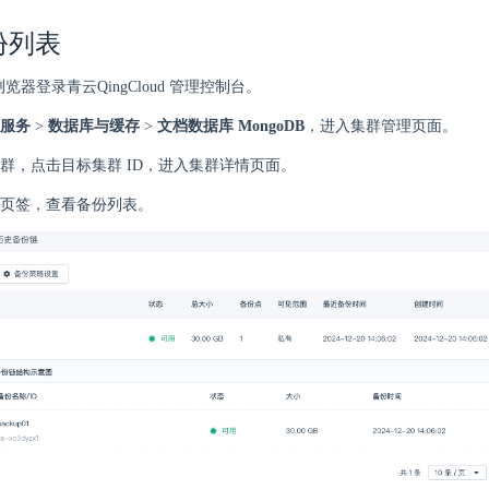
份列表
 浏览器登录青云QingCloud 管理控制台。
服务
>
数据库与缓存
>
文档数据库 MongoDB
，进入集群管理页面。
群，点击目标集群 ID，进入集群详情页面。
页签，查看备份列表。