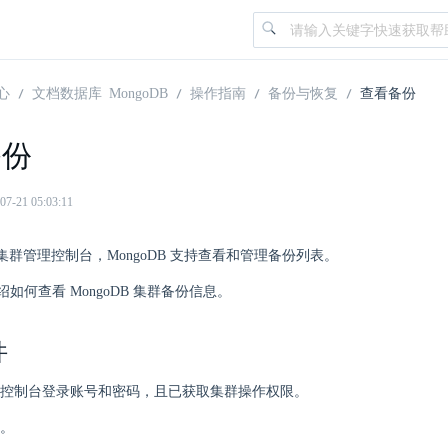
心
文档数据库 MongoDB
操作指南
备份与恢复
查看备份
备份
21 05:03:11
ter 集群管理控制台，MongoDB 支持查看和管理备份列表。
如何查看 MongoDB 集群备份信息。
件
控制台登录账号和密码，且已获取集群操作权限。
。