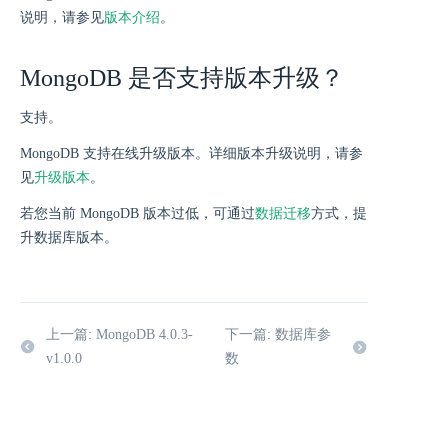
说明，请参见
版本介绍
。
MongoDB 是否支持版本升级？
支持。
MongoDB 支持在线升级版本。详细版本升级说明，请参
见
升级版本
。
若您当前 MongoDB 版本过低，可通过
数据迁移
方式，提
升数据库版本。
上一篇: MongoDB 4.0.3-
下一篇: 数据库参
v1.0.0
数