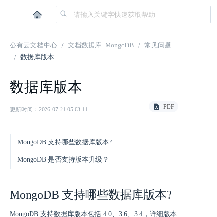
|
公有云文档中心
文档数据库 MongoDB
常见问题
数据库版本
数据库版本
PDF
更新时间：2026-07-21 05:03:11
MongoDB 支持哪些数据库版本?
MongoDB 是否支持版本升级？
MongoDB 支持哪些数据库版本?
MongoDB 支持数据库版本包括 4.0、3.6、3.4，详细版本