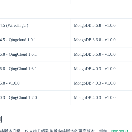
.5 (WiredTiger)
MongoDB 3.6.8 - v1.0.0
.5 - Qingcloud 1.0.1
MongoDB 3.6.8 - v1.0.0
.8 - QingCloud 1.6.1
MongoDB 3.6.8 - v1.0.0
.8 - QingCloud 1.6.1
MongoDB 4.0.3 - v1.0.0
.8 - v1.0.0
MongoDB 4.0.3 - v1.0.0
.3 - QingCloud 1.7.0
MongoDB 4.0.3 - v1.0.0
制
MongoDB 
核版本升级，仅支持升级到临近内核版本的更高版本。例如，