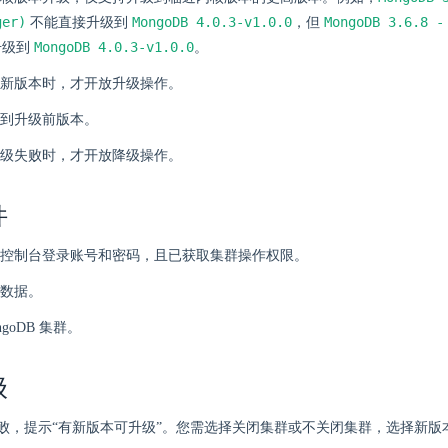
ger)
MongoDB 4.0.3-v1.0.0
MongoDB 3.6.8 -
不能直接升级到
，但
MongoDB 4.0.3-v1.0.0
升级到
。
新版本时，才开放升级操作。
到升级前版本。
级失败时，才开放降级操作。
件
控制台登录账号和密码，且已获取集群操作权限。
数据。
ngoDB 集群。
级
败，提示“有新版本可升级”。您需选择关闭集群或不关闭集群，选择新版