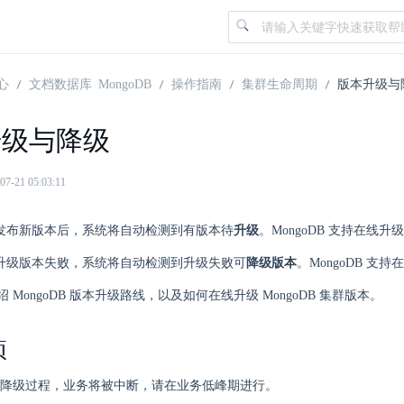
心
文档数据库 MongoDB
操作指南
集群生命周期
版本升级与
升级与降级
21 05:03:11
DB 发布新版本后，系统将自动检测到有版本待
升级
。MongoDB 支持在线
DB 升级版本失败，系统将自动检测到升级失败可
降级版本
。MongoDB 支
 MongoDB 版本升级路线，以及如何在线升级 MongoDB 集群版本。
项
降级过程，业务将被中断，请在业务低峰期进行。