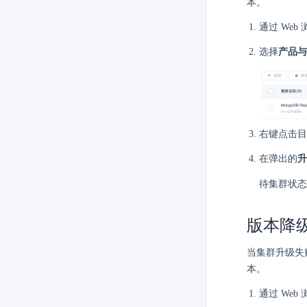
本。
通过 Web
选择
产品与
右键点击目
在弹出的
升
待集群状态
版本降
当集群升级失
本。
通过 Web