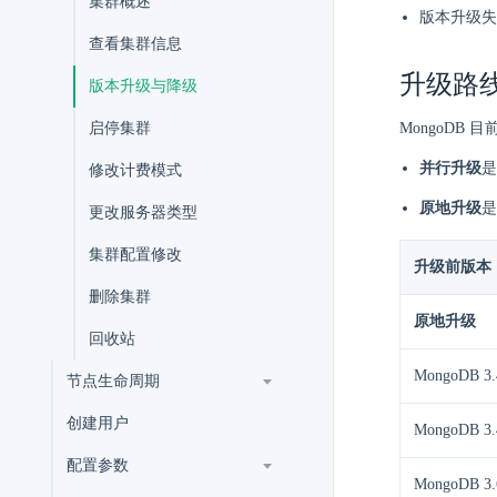
集群概述
版本升级失
查看集群信息
升级路
版本升级与降级
启停集群
MongoDB 目
并行升级
是
修改计费模式
原地升级
是
更改服务器类型
集群配置修改
升级前版本
删除集群
原地升级
回收站
MongoDB 3.4
节点生命周期
创建用户
MongoDB 3.4
配置参数
MongoDB 3.6