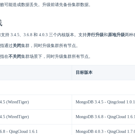
败可能造成数据丢失。升级前请先备份集群数据。
线
前支持 3.4.5、3.6.8 和 4.0.3 三个内核版本。支持
并行升级
和
原地升级
两种
指通过
关闭
集群，同时升级集群所有节点。
指在
不关闭
集群场景下，同时升级集群所有节点。
目标版本
.5 (WiredTiger)
MongoDB 3.4.5 - Qingcloud 1.0.1
.5 (WiredTiger)
MongoDB 3.6.8 - QingCloud 1.6.
.8 - QingCloud 1.6.1
MongoDB 4.0.3 - QingCloud 1.7.