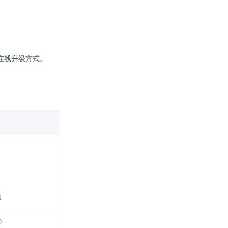
在线升级方式。
1
0