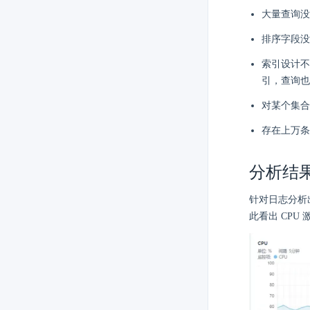
大量查询没
排序字段没
索引设计不
引，查询也消
对某个集合
存在上万条
分析结
针对日志分析
此看出 CPU