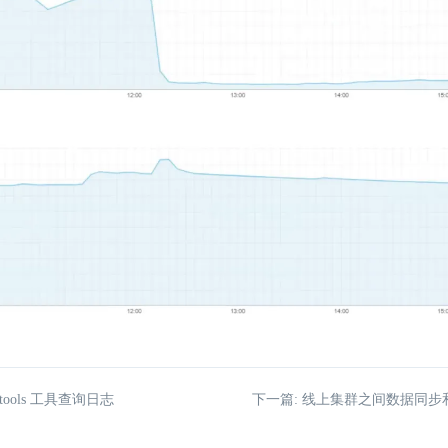
tools 工具查询日志
下一篇: 线上集群之间数据同