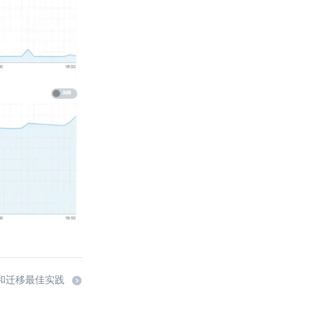
步和迁移最佳实践