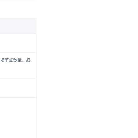
新增节点数量。必