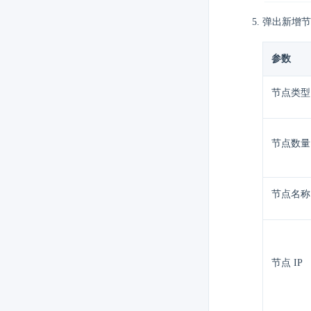
弹出新增节
参数
节点类型
节点数量
节点名称
节点 IP