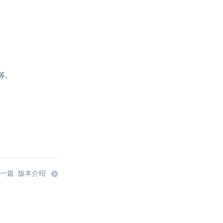
等。
一篇: 版本介绍