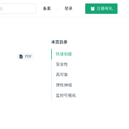
备案
登录
注册有礼
本页目录
快速创建
PDF
安全性
高可靠
弹性伸缩
监控可视化