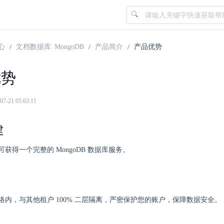
心
文档数据库 MongoDB
产品简介
产品优势
优势
21 05:03:11
建
获得一个完整的 MongoDB 数据库服务。
络内，与其他租户 100% 二层隔离，严密保护您的账户，保障数据安全。