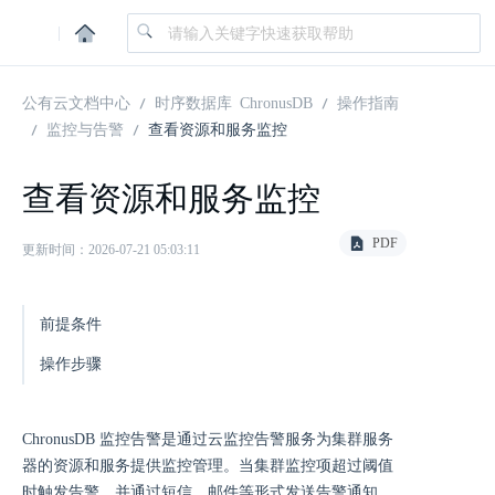
|
公有云文档中心
时序数据库 ChronusDB
操作指南
监控与告警
查看资源和服务监控
查看资源和服务监控
PDF
更新时间：2026-07-21 05:03:11
前提条件
操作步骤
ChronusDB 监控告警是通过云监控告警服务为集群服务
器的资源和服务提供监控管理。当集群监控项超过阈值
时触发告警，并通过短信、邮件等形式发送告警通知。