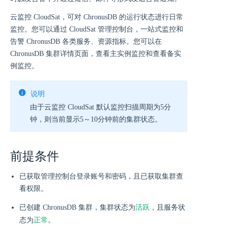
云监控 CloudSat，可对 ChronusDB 的运行状态进行日常
监控。您可以通过 CloudSat 管理控制台，一站式监控和
告警 ChronusDB 各类服务、资源指标。您可以在
ChronusDB 集群详情页面，查看主实例监控和查看备实
例监控。
说明
由于云监控 CloudSat 默认监控扫描周期为5分
钟，则当前显示5～10分钟前的集群状态。
前提条件
已获取管理控制台登录账号和密码，且已获取集群查
看权限。
活跃
已创建 ChronusDB 集群，集群状态为
，且服务状
正常
态为
。