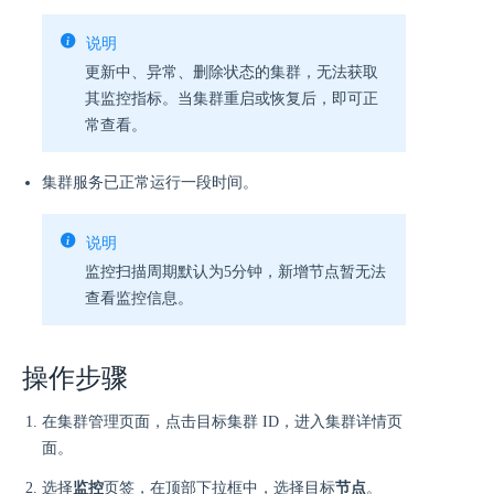
说明
更新中、异常、删除状态的集群，无法获取
其监控指标。当集群重启或恢复后，即可正
常查看。
集群服务已正常运行一段时间。
说明
监控扫描周期默认为5分钟，新增节点暂无法
查看监控信息。
操作步骤
在集群管理页面，点击目标集群 ID，进入集群详情页
面。
选择
监控
页签，在顶部下拉框中，选择目标
节点
。