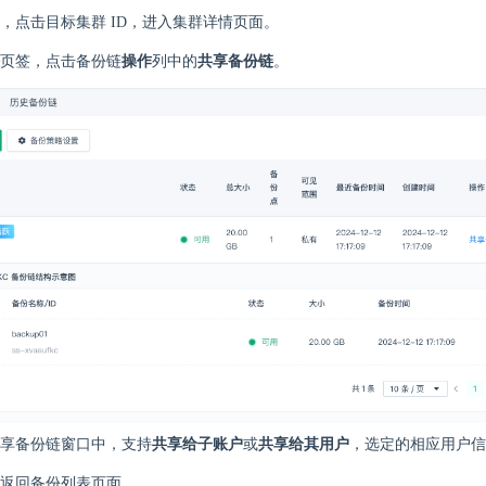
，点击目标集群 ID，进入集群详情页面。
页签，点击备份链
操作
列中的
共享备份链
。
享备份链窗口中，支持
共享给子账户
或
共享给其用户
，选定的相应用户信
返回备份列表页面。