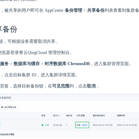
被共享的用户即可在 AppCenter
备份管理
>
共享备份
列表查看到集群
享备份
链，可根据业务需要取消共享。
 浏览器登录青云QingCloud 管理控制台。
服务
>
数据库与缓存
>
时序数据库 ChronusDB
，进入集群管理页面。
，点击目标集群 ID，进入集群详情页面。
页签，选择目标备份链，在
可见范围
列，点击
取消
，