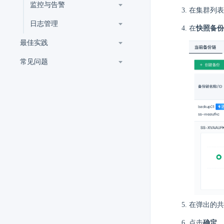
监控与告警
在集群列表
日志管理
在
快照备份
最佳实践
常见问题
在弹出的共
点击
确定
，