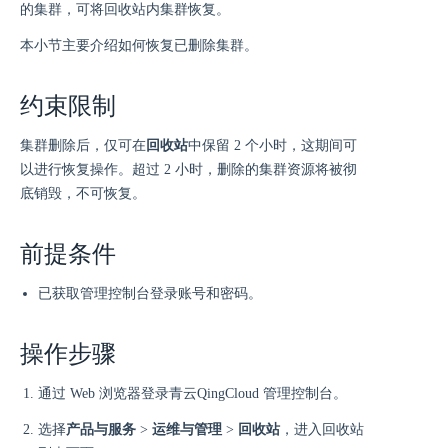
的集群，可将回收站内集群恢复。
本小节主要介绍如何恢复已删除集群。
约束限制
集群删除后，仅可在
回收站
中保留 2 个小时，这期间可
以进行恢复操作。超过 2 小时，删除的集群资源将被彻
底销毁，不可恢复。
前提条件
已获取管理控制台登录账号和密码。
操作步骤
通过 Web 浏览器登录青云QingCloud 管理控制台。
选择
产品与服务
>
运维与管理
>
回收站
，进入回收站