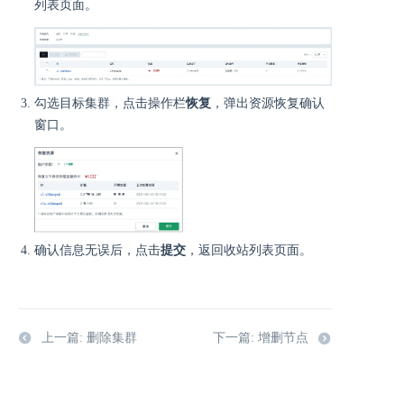
列表页面。
勾选目标集群，点击操作栏
恢复
，弹出资源恢复确认
窗口。
确认信息无误后，点击
提交
，返回收站列表页面。
上一篇: 删除集群
下一篇: 增删节点