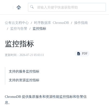
|
公有云文档中心
时序数据库 ChronusDB
操作指南
监控与告警
监控指标
监控指标
PDF
更新时间：2026-07-21 05:03:11
支持的服务监控指标
支持的资源监控指标
ChronusDB 提供集群服务和资源性能监控指标和告警信
息。