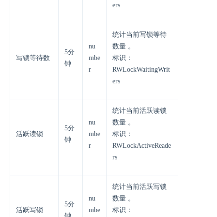
ers
统计当前写锁等待
nu
数量 。
5分
写锁等待数
mbe
标识：
钟
r
RWLockWaitingWrit
ers
统计当前活跃读锁
nu
数量 。
5分
活跃读锁
mbe
标识：
钟
r
RWLockActiveReade
rs
统计当前活跃写锁
nu
数量 。
5分
活跃写锁
mbe
标识：
钟