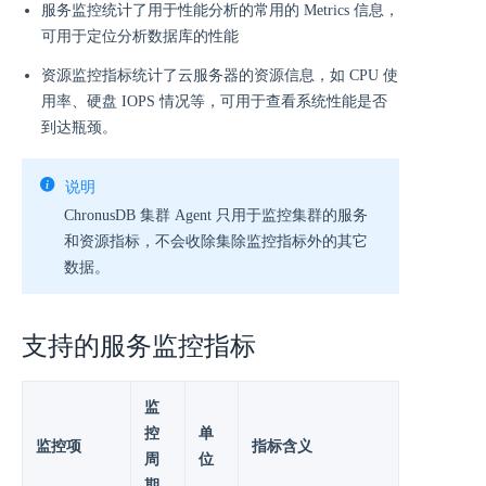
服务监控统计了用于性能分析的常用的 Metrics 信息，
可用于定位分析数据库的性能
资源监控指标统计了云服务器的资源信息，如 CPU 使
用率、硬盘 IOPS 情况等，可用于查看系统性能是否
到达瓶颈。
说明
ChronusDB 集群 Agent 只用于监控集群的服务
和资源指标，不会收除集除监控指标外的其它
数据。
支持的服务监控指标
监
控
单
监控项
指标含义
周
位
期