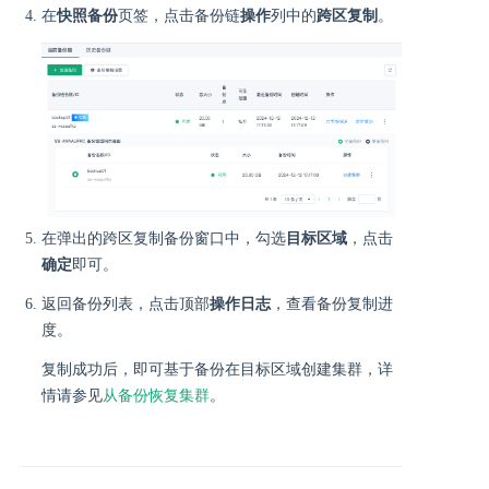
在
快照备份
页签，点击备份链
操作
列中的
跨区复制
。
在弹出的跨区复制备份窗口中，勾选
目标区域
，点击
确定
即可。
返回备份列表，点击顶部
操作日志
，查看备份复制进
度。
复制成功后，即可基于备份在目标区域创建集群，详
情请参见
从备份恢复集群
。