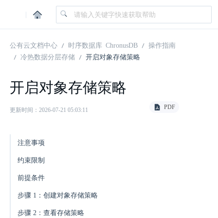
|
公有云文档中心
时序数据库 ChronusDB
操作指南
冷热数据分层存储
开启对象存储策略
开启对象存储策略
PDF
更新时间：2026-07-21 05:03:11
注意事项
约束限制
前提条件
步骤 1：创建对象存储策略
步骤 2：查看存储策略