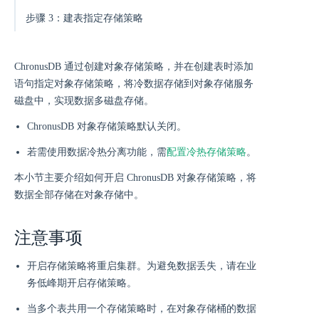
步骤 3：建表指定存储策略
ChronusDB 通过创建对象存储策略，并在创建表时添加
语句指定对象存储策略，将冷数据存储到对象存储服务
磁盘中，实现数据多磁盘存储。
ChronusDB 对象存储策略默认关闭。
若需使用数据冷热分离功能，需
配置冷热存储策略
。
本小节主要介绍如何开启 ChronusDB 对象存储策略，将
数据全部存储在对象存储中。
注意事项
开启存储策略将重启集群。为避免数据丢失，请在业
务低峰期开启存储策略。
当多个表共用一个存储策略时，在对象存储桶的数据