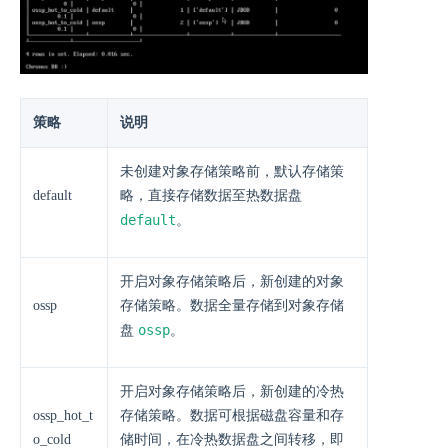
策略
说明
未创建对象存储策略前，默认存储策
default
略，直接存储数据至热数据盘
default
。
开启对象存储策略后，新创建的对象
ossp
存储策略。数据全量存储到对象存储
ossp
盘
。
开启对象存储策略后，新创建的冷热
ossp_hot_t
存储策略。数据可根据磁盘容量和存
o_cold
储时间，在冷热数据盘之间转移，即