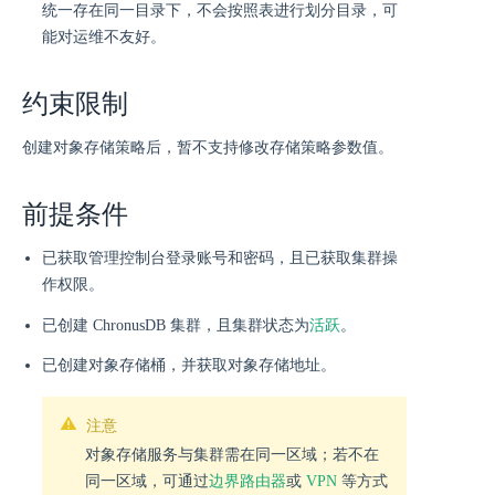
统一存在同一目录下，不会按照表进行划分目录，可
能对运维不友好。
约束限制
创建对象存储策略后，暂不支持修改存储策略参数值。
前提条件
已获取管理控制台登录账号和密码，且已获取集群操
作权限。
活跃
已创建 ChronusDB 集群，且集群状态为
。
已创建对象存储桶，并获取对象存储地址。
注意
对象存储服务与集群需在同一区域；若不在
同一区域，可通过
边界路由器
或
VPN
等方式