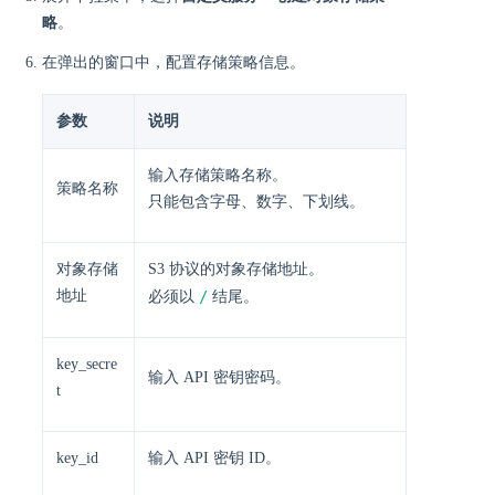
略
。
在弹出的窗口中，配置存储策略信息。
参数
说明
输入存储策略名称。
策略名称
只能包含字母、数字、下划线。
对象存储
S3 协议的对象存储地址。
地址
/
必须以
结尾。
key_secre
输入 API 密钥密码。
t
key_id
输入 API 密钥 ID。