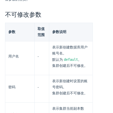
不可修改参数
取值
参数
参数说明
范围
表示新创建数据库用户
账号名。
用户名
-
default
默认为
。
集群创建后不可修改。
表示新创建时设置的账
密码
-
号密码。
集群创建后不可修改。
表示集群当前副本数