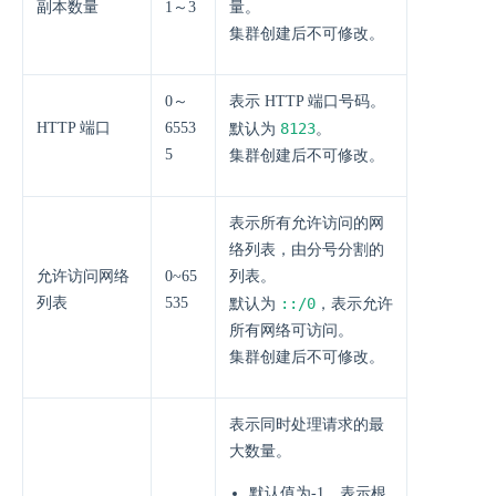
副本数量
1～3
量。
集群创建后不可修改。
0～
表示 HTTP 端口号码。
HTTP 端口
6553
8123
默认为
。
5
集群创建后不可修改。
表示所有允许访问的网
络列表，由分号分割的
允许访问网络
0~65
列表。
列表
535
::/0
默认为
，表示允许
所有网络可访问。
集群创建后不可修改。
表示同时处理请求的最
大数量。
默认值为-1，表示根