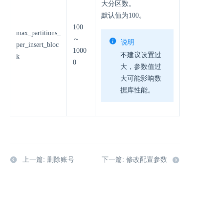
大分区数。
默认值为100。
100
max_partitions_
～
说明
per_insert_bloc
1000
不建议设置过
k
0
大，参数值过
大可能影响数
据库性能。
上一篇: 删除账号
下一篇: 修改配置参数