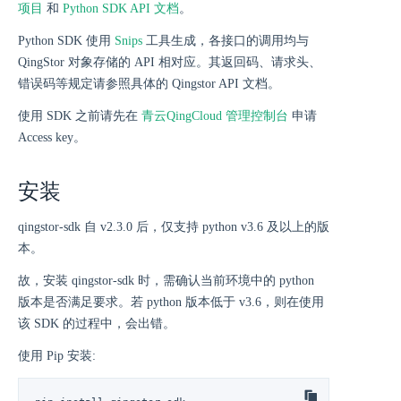
项目
和
Python SDK API 文档
。
Python SDK 使用
Snips
工具生成，各接口的调用均与
QingStor 对象存储的 API 相对应。其返回码、请求头、
错误码等规定请参照具体的 Qingstor API 文档。
使用 SDK 之前请先在
青云QingCloud 管理控制台
申请
Access key。
安装
qingstor-sdk 自 v2.3.0 后，仅支持 python v3.6 及以上的版
本。
故，安装 qingstor-sdk 时，需确认当前环境中的 python
版本是否满足要求。若 python 版本低于 v3.6，则在使用
该 SDK 的过程中，会出错。
使用 Pip 安装: