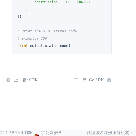
'permission'
: 
'FULL_CONTROL'
    }

])

# Print the HTTP status code.
# Example: 200
print
(output.status_code)
上一篇: SDK
下一篇: Go SDK
京ICP备13019086
京公网安备
代理域名注册服务机构：