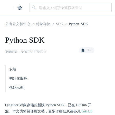
|
公有云文档中心
对象存储
SDK
Python SDK
Python SDK
PDF
更新时间：2026-07-21 05:03:11
安装
初始化服务
代码示例
QingStor 对象存储的新版 Python SDK，已在 GitHub 开
源。本文为简要使用文档，更多详细信息请参见
GitHub