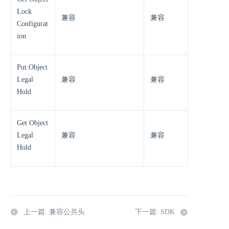
Lock
兼容
兼容
Configurat
ion
Put Object
Legal
兼容
兼容
Hold
Get Object
Legal
兼容
兼容
Hold
上一篇: 兼容公共头
下一篇: SDK