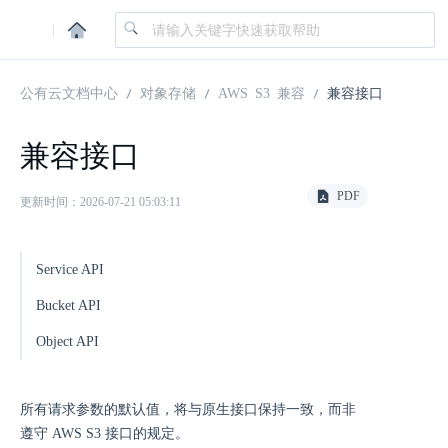
|
公有云文档中心
对象存储
AWS S3 兼容
兼容接口
兼容接口
PDF
更新时间：2026-07-21 05:03:11
Service API
Bucket API
Object API
所有请求参数的默认值，将与原生接口保持一致，而非
遵守 AWS S3 接口的规定。