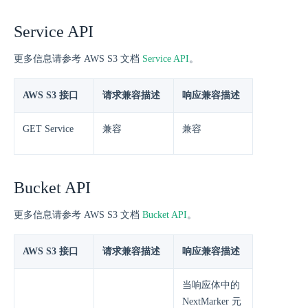
Service API
更多信息请参考 AWS S3 文档
Service API
。
AWS S3 接口
请求兼容描述
响应兼容描述
GET Service
兼容
兼容
Bucket API
更多信息请参考 AWS S3 文档
Bucket API
。
AWS S3 接口
请求兼容描述
响应兼容描述
当响应体中的
NextMarker 元