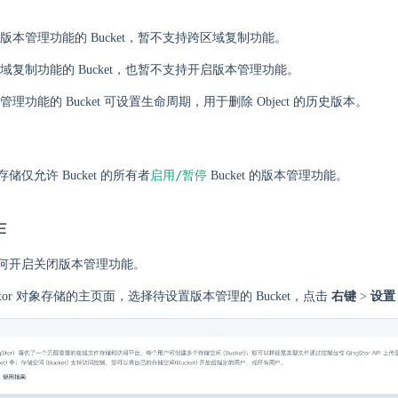
版本管理功能的 Bucket，暂不支持跨区域复制功能。
域复制功能的 Bucket，也暂不支持开启版本管理功能。
理功能的 Bucket 可设置生命周期，用于删除 Object 的历史版本。
启用/暂停
对象存储仅允许 Bucket 的所有者
Bucket 的版本管理功能。
作
何开启关闭版本管理功能。
gStor 对象存储的主页面，选择待设置版本管理的 Bucket，点击
右键
>
设置