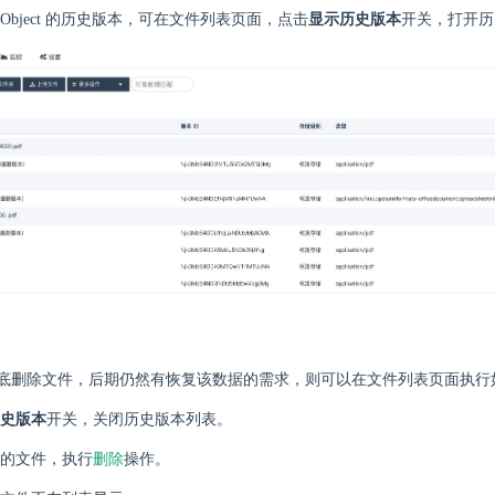
Object 的历史版本，可在文件列表页面，点击
显示历史版本
开关，打开历
底删除文件，后期仍然有恢复该数据的需求，则可以在文件列表页面执行
史版本
开关，关闭历史版本列表。
的文件，执行
删除
操作。