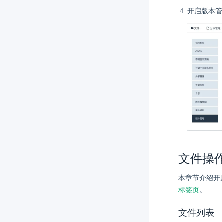
开启版本管
文件操
本章节介绍开
标签页
。
文件列表