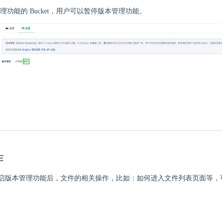
理功能的 Bucket，用户可以暂停版本管理功能。
作
启版本管理功能后，文件的相关操作，比如：如何进入文件列表页面等，