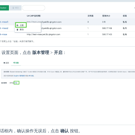
ket 设置页面，点击
版本管理
>
开启
：
对话框内，确认操作无误后，点击
确认
按钮。