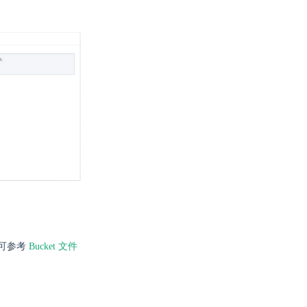
可参考
Bucket 文件