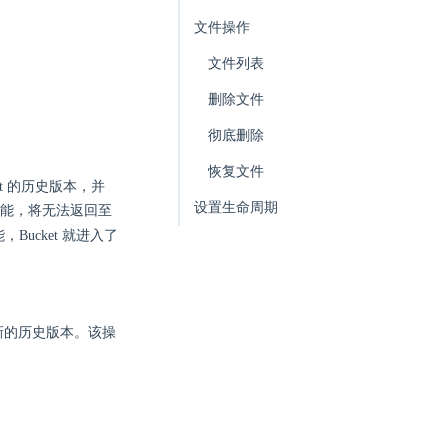
文件操作
文件列表
删除文件
彻底删除
恢复文件
ct 的历史版本，并
设置生命周期
理功能，将无法返回至
Bucket 就进入了
生新的历史版本。该操