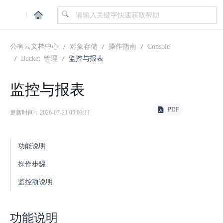
|
公有云文档中心
对象存储
操作指南
Console
Bucket 管理
监控与报表
监控与报表
PDF
更新时间：2026-07-21 05:03:11
功能说明
操作步骤
监控项说明
功能说明