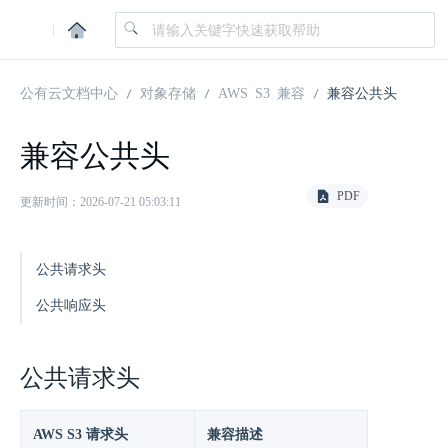
|
公有云文档中心
对象存储
AWS S3 兼容
兼容公共头
兼容公共头
PDF
更新时间：2026-07-21 05:03:11
公共请求头
公共响应头
公共请求头
AWS S3 请求头
兼容描述