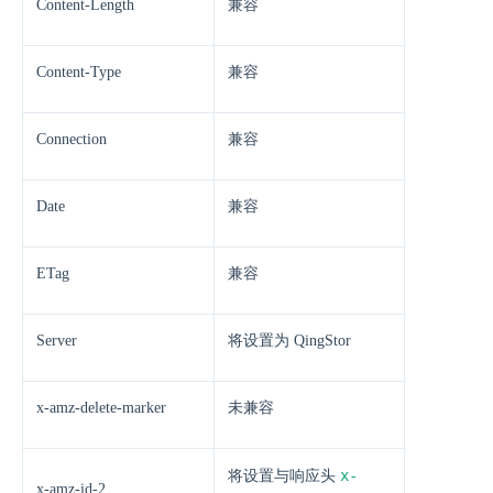
Content-Length
兼容
Content-Type
兼容
Connection
兼容
Date
兼容
ETag
兼容
Server
将设置为 QingStor
x-amz-delete-marker
未兼容
x-
将设置与响应头
x-amz-id-2