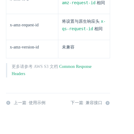
amz-request-id
相同
x-
将设置与原生响应头
x-amz-request-id
qs-request-id
相同
x-amz-version-id
未兼容
更多请参考 AWS S3 文档
Common Response
Headers
上一篇: 使用示例
下一篇: 兼容接口