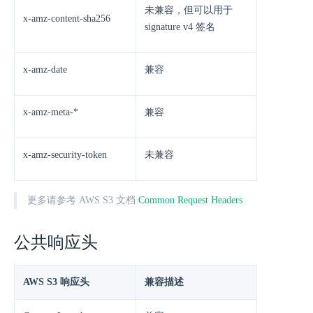
未兼容，但可以用于
x-amz-content-sha256
signature v4 签名
x-amz-date
兼容
x-amz-meta-*
兼容
x-amz-security-token
未兼容
更多请参考 AWS S3 文档
Common Request Headers
公共响应头
AWS S3 响应头
兼容描述